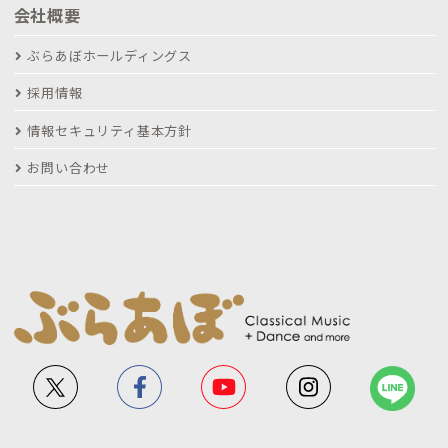
会社概要
ぶらあぼホールディングス
採用情報
情報セキュリティ基本方針
お問い合わせ