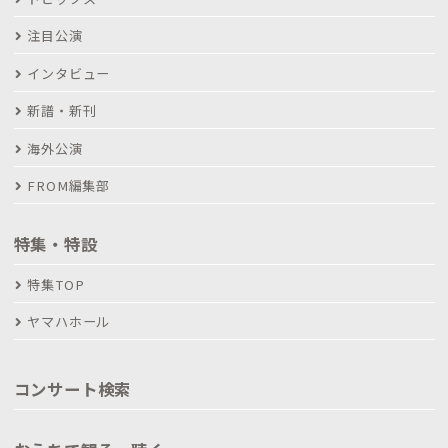
注目公演
インタビュー
新譜・新刊
海外公演
FROM編集部
特集・特設
特集TOP
ヤマハホール
コンサート検索