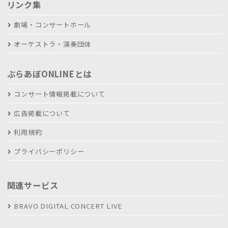
リンク集
劇場・コンサートホール
オーケストラ・演奏団体
ぶらあぼONLINEとは
コンサート情報掲載について
広告掲載について
利用規約
プライバシーポリシー
関連サービス
BRAVO DIGITAL CONCERT LIVE