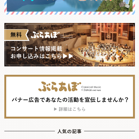
人気の記事