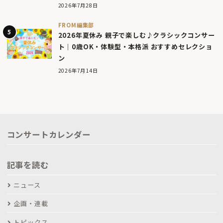
2026年7月28日
FROM編集部
2026年夏休み 親子で楽しむ♪クラシックコンサー
ト｜0歳OK・体験型・本格派 おすすめセレクショ
ン
2026年7月14日
コンサートカレンダー
記事を読む
ニュース
企画・連載
トピックス