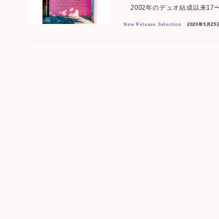
2002年のデュオ結成以来17
New Release Selection
2020年5月25