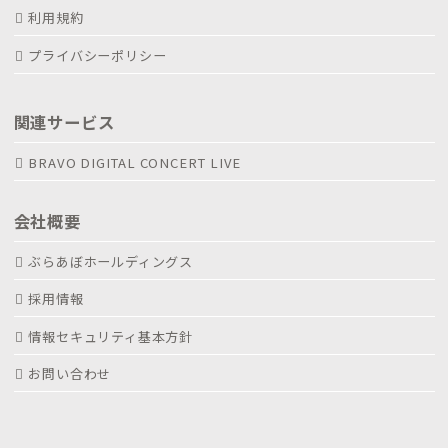
利用規約
プライバシーポリシー
関連サービス
BRAVO DIGITAL CONCERT LIVE
会社概要
ぶらあぼホールディングス
採用情報
情報セキュリティ基本方針
お問い合わせ