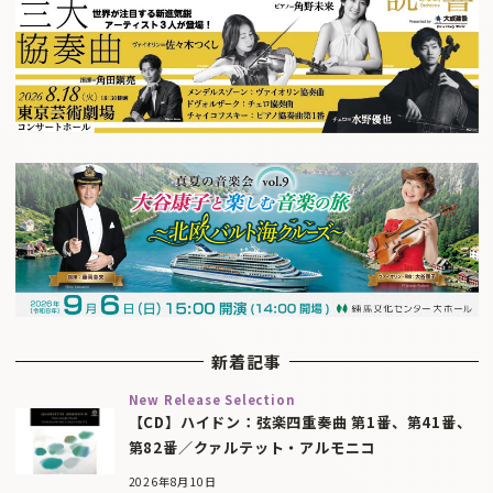
新着記事
New Release Selection
【CD】ハイドン：弦楽四重奏曲 第1番、第41番、
第82番／クァルテット・アルモニコ
2026年8月10日