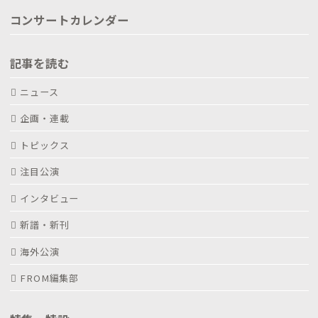
コンサートカレンダー
記事を読む
ニュース
企画・連載
トピックス
注目公演
インタビュー
新譜・新刊
海外公演
FROM編集部