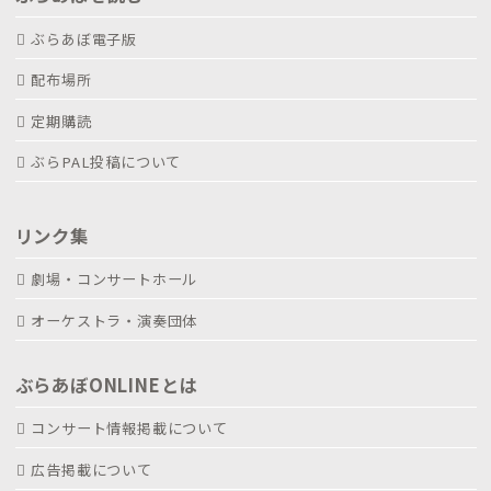
ぶらあぼ電子版
配布場所
定期購読
ぶらPAL投稿について
リンク集
劇場・コンサートホール
オーケストラ・演奏団体
ぶらあぼONLINEとは
コンサート情報掲載について
広告掲載について