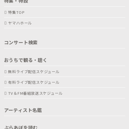
特集・特設
特集TOP
ヤマハホール
コンサート検索
おうちで観る・聴く
無料ライブ配信スケジュール
有料ライブ配信スケジュール
TV＆FM番組放送スケジュール
アーティスト名鑑
ぶらあぼを読む