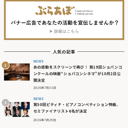
人気の記事
NEWS
あの感動をスクリーンで再び！ 第19回ショパンコ
ンクールの映画“ショパコンシネマ”が10月2日公
開決定
2026年7月31日
NEWS
第50回ピティナ・ピアノコンペティション特級、
セミファイナリスト6名が決定
2026年7月29日