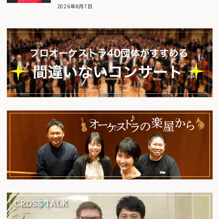
2026年8月7日