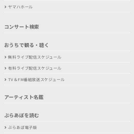
ヤマハホール
コンサート検索
おうちで観る・聴く
無料ライブ配信スケジュール
有料ライブ配信スケジュール
TV＆FM番組放送スケジュール
アーティスト名鑑
ぶらあぼを読む
ぶらあぼ電子版