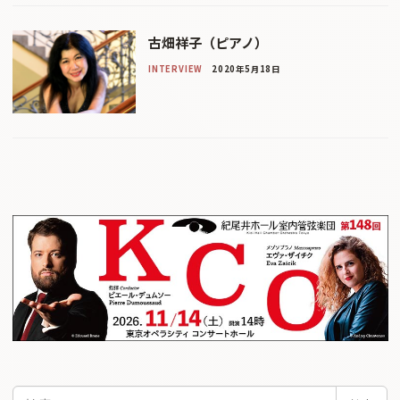
古畑祥子（ピアノ）
INTERVIEW
2020年5月18日
検