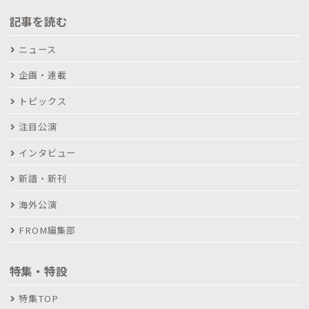
記事を読む
ニュース
企画・連載
トピックス
注目公演
インタビュー
新譜・新刊
海外公演
FROM編集部
特集・特設
特集TOP