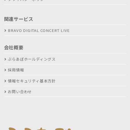
関連サービス
BRAVO DIGITAL CONCERT LIVE
会社概要
ぶらあぼホールディングス
採用情報
情報セキュリティ基本方針
お問い合わせ