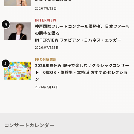
2026年8月2日
INTERVIEW
神戸国際フルートコンクール優勝者、日本ツアーへ
の期待を語る
INTERVIEW ファビアン・ヨハネス・エッガー
2026年7月28日
FROM編集部
2026年夏休み 親子で楽しむ♪クラシックコンサー
ト｜0歳OK・体験型・本格派 おすすめセレクショ
ン
2026年7月14日
コンサートカレンダー