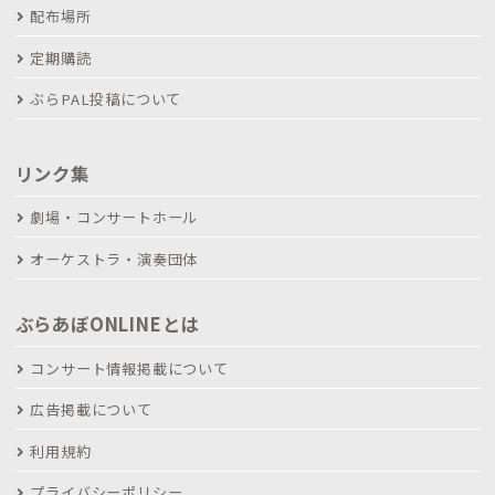
配布場所
定期購読
ぶらPAL投稿について
リンク集
劇場・コンサートホール
オーケストラ・演奏団体
ぶらあぼONLINEとは
コンサート情報掲載について
広告掲載について
利用規約
プライバシーポリシー