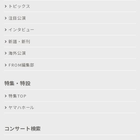
トピックス
注目公演
インタビュー
新譜・新刊
海外公演
FROM編集部
特集・特設
特集TOP
ヤマハホール
コンサート検索