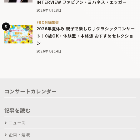
INTERVIEW ファビアン・ヨハネス・エッガー
2026年7月28日
FROM編集部
2026年夏休み 親子で楽しむ♪クラシックコンサー
ト｜0歳OK・体験型・本格派 おすすめセレクショ
ン
2026年7月14日
コンサートカレンダー
記事を読む
ニュース
企画・連載