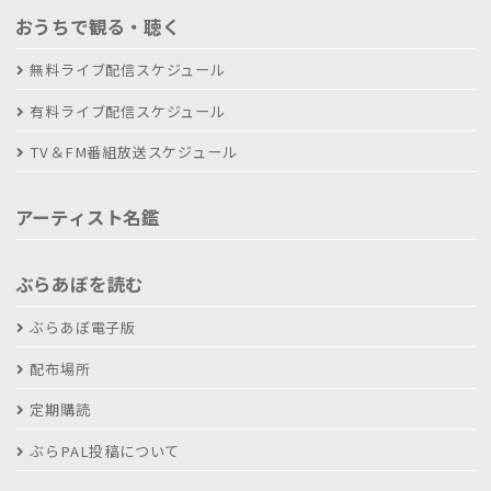
おうちで観る・聴く
無料ライブ配信スケジュール
有料ライブ配信スケジュール
TV＆FM番組放送スケジュール
アーティスト名鑑
ぶらあぼを読む
ぶらあぼ電子版
配布場所
定期購読
ぶらPAL投稿について