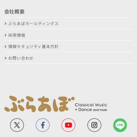
会社概要
ぶらあぼホールディングス
採用情報
情報セキュリティ基本方針
お問い合わせ