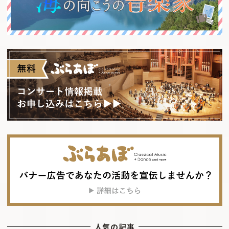
人気の記事