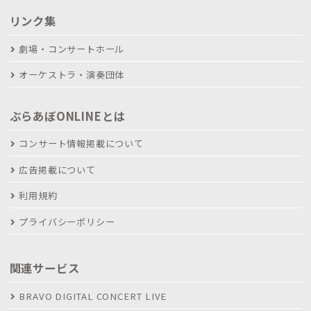
リンク集
劇場・コンサートホール
オーケストラ・演奏団体
ぶらあぼONLINEとは
コンサート情報掲載について
広告掲載について
利用規約
プライバシーポリシー
関連サービス
BRAVO DIGITAL CONCERT LIVE