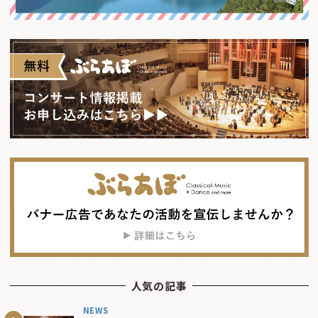
人気の記事
NEWS