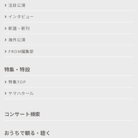
注目公演
インタビュー
新譜・新刊
海外公演
FROM編集部
特集・特設
特集TOP
ヤマハホール
コンサート検索
おうちで観る・聴く