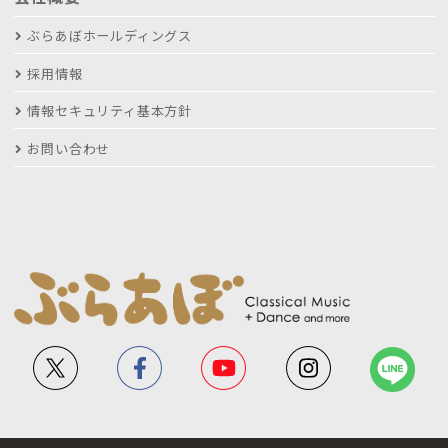
ぶらあぼホールディングス
採用情報
情報セキュリティ基本方針
お問い合わせ