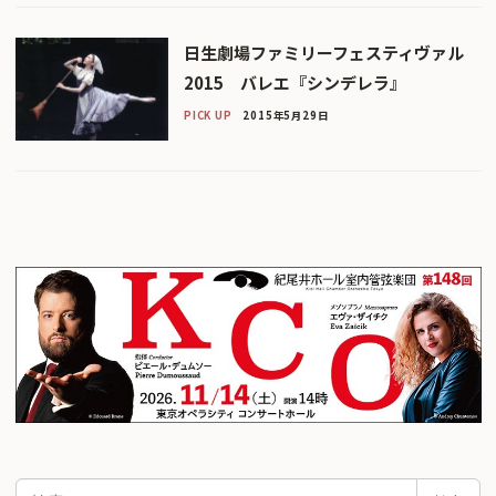
日生劇場ファミリーフェスティヴァル
2015 バレエ『シンデレラ』
PICK UP
2015年5月29日
検