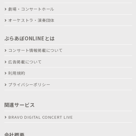
劇場・コンサートホール
オーケストラ・演奏団体
ぶらあぼONLINEとは
コンサート情報掲載について
広告掲載について
利用規約
プライバシーポリシー
関連サービス
BRAVO DIGITAL CONCERT LIVE
会社概要