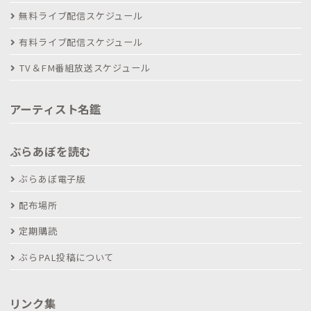
無料ライブ配信スケジュール
有料ライブ配信スケジュール
TV＆FM番組放送スケジュール
アーティスト名鑑
ぶらあぼを読む
ぶらあぼ電子版
配布場所
定期購読
ぶらPAL投稿について
リンク集