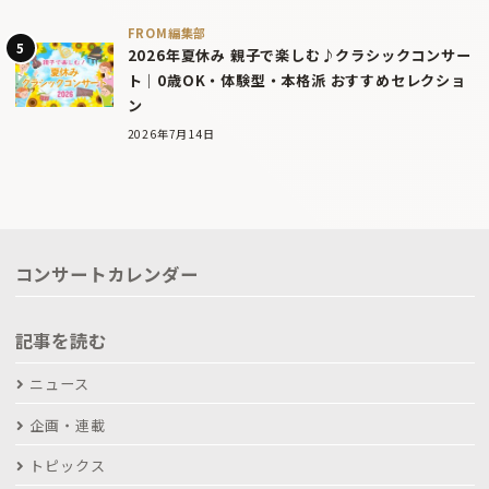
FROM編集部
2026年夏休み 親子で楽しむ♪クラシックコンサー
ト｜0歳OK・体験型・本格派 おすすめセレクショ
ン
2026年7月14日
コンサートカレンダー
記事を読む
ニュース
企画・連載
トピックス