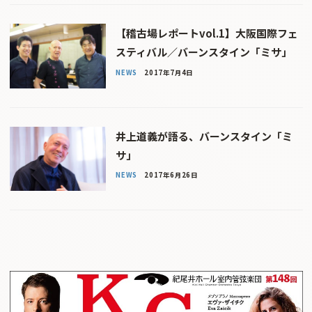
【稽古場レポートvol.1】大阪国際フェ
スティバル／バーンスタイン「ミサ」
NEWS
2017年7月4日
井上道義が語る、バーンスタイン「ミ
サ」
NEWS
2017年6月26日