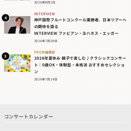
2026年8月2日
INTERVIEW
神戸国際フルートコンクール優勝者、日本ツアーへ
の期待を語る
INTERVIEW ファビアン・ヨハネス・エッガー
2026年7月28日
FROM編集部
2026年夏休み 親子で楽しむ♪クラシックコンサー
ト｜0歳OK・体験型・本格派 おすすめセレクショ
ン
2026年7月14日
コンサートカレンダー