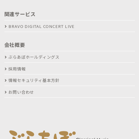
関連サービス
BRAVO DIGITAL CONCERT LIVE
会社概要
ぶらあぼホールディングス
採用情報
情報セキュリティ基本方針
お問い合わせ