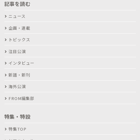
記事を読む
ニュース
企画・連載
トピックス
注目公演
インタビュー
新譜・新刊
海外公演
FROM編集部
特集・特設
特集TOP