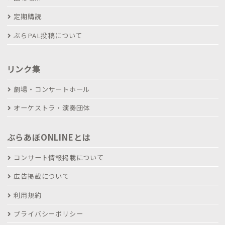
定期購読
ぶらPAL投稿について
リンク集
劇場・コンサートホール
オーケストラ・演奏団体
ぶらあぼONLINEとは
コンサート情報掲載について
広告掲載について
利用規約
プライバシーポリシー