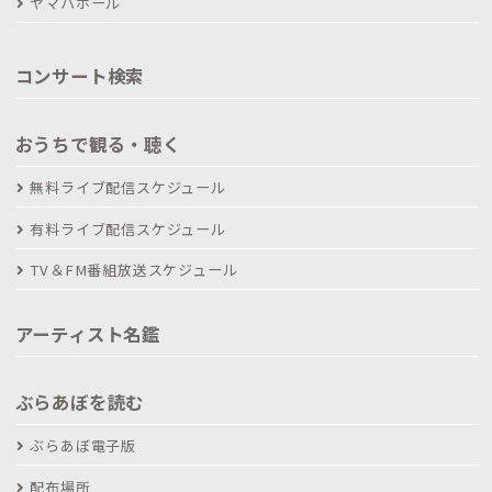
ヤマハホール
コンサート検索
おうちで観る・聴く
無料ライブ配信スケジュール
有料ライブ配信スケジュール
TV＆FM番組放送スケジュール
アーティスト名鑑
ぶらあぼを読む
ぶらあぼ電子版
配布場所