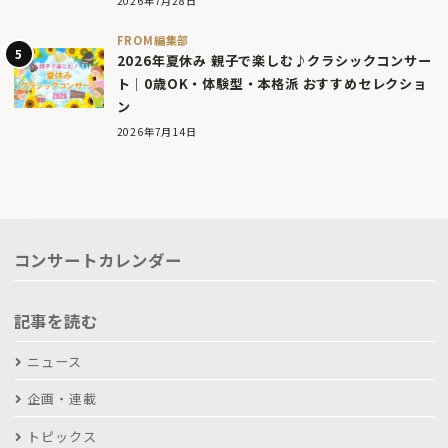
2026年7月28日
FROM編集部
2026年夏休み 親子で楽しむ♪クラシックコンサー
ト｜0歳OK・体験型・本格派 おすすめセレクショ
ン
2026年7月14日
コンサートカレンダー
記事を読む
ニュース
企画・連載
トピックス