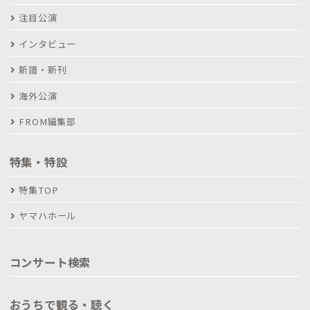
注目公演
インタビュー
新譜・新刊
海外公演
FROM編集部
特集・特設
特集TOP
ヤマハホール
コンサート検索
おうちで観る・聴く