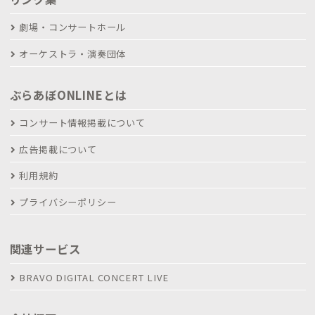
劇場・コンサートホール
オーケストラ・演奏団体
ぶらあぼONLINEとは
コンサート情報掲載について
広告掲載について
利用規約
プライバシーポリシー
関連サービス
BRAVO DIGITAL CONCERT LIVE