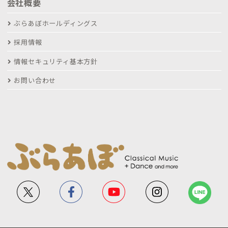
会社概要
ぶらあぼホールディングス
採用情報
情報セキュリティ基本方針
お問い合わせ