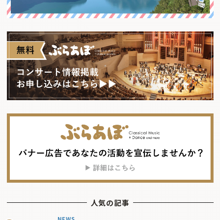
人気の記事
NEWS