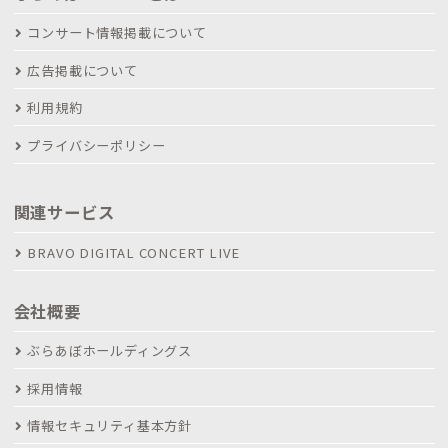
コンサート情報掲載について
広告掲載について
利用規約
プライバシーポリシー
関連サービス
BRAVO DIGITAL CONCERT LIVE
会社概要
ぶらあぼホールディングス
採用情報
情報セキュリティ基本方針