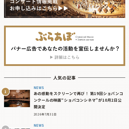
人気の記事
NEWS
あの感動をスクリーンで再び！ 第19回ショパンコ
ンクールの映画“ショパコンシネマ”が10月2日公
開決定
2026年7月31日
NEWS