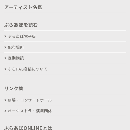
アーティスト名鑑
ぶらあぼを読む
ぶらあぼ電子版
配布場所
定期購読
ぶらPAL投稿について
リンク集
劇場・コンサートホール
オーケストラ・演奏団体
ぶらあぼONLINEとは