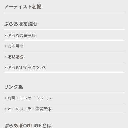
アーティスト名鑑
ぶらあぼを読む
ぶらあぼ電子版
配布場所
定期購読
ぶらPAL投稿について
リンク集
劇場・コンサートホール
オーケストラ・演奏団体
ぶらあぼONLINEとは