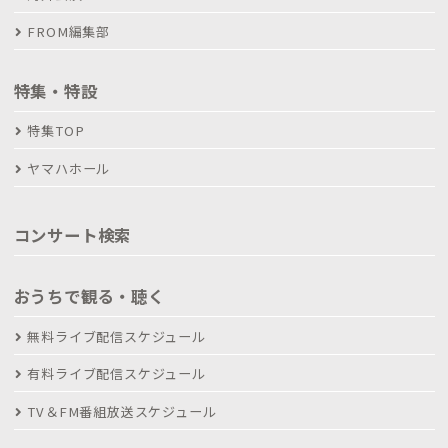
FROM編集部
特集・特設
特集TOP
ヤマハホール
コンサート検索
おうちで観る・聴く
無料ライブ配信スケジュール
有料ライブ配信スケジュール
TV＆FM番組放送スケジュール