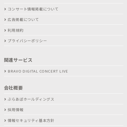
コンサート情報掲載について
広告掲載について
利用規約
プライバシーポリシー
関連サービス
BRAVO DIGITAL CONCERT LIVE
会社概要
ぶらあぼホールディングス
採用情報
情報セキュリティ基本方針