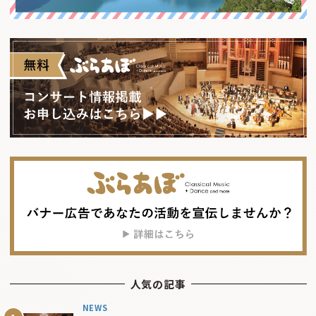
人気の記事
NEWS