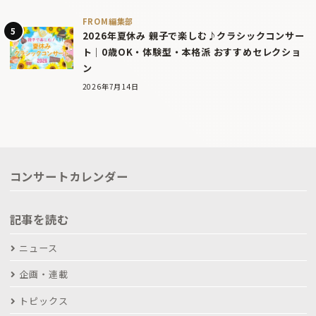
FROM編集部
2026年夏休み 親子で楽しむ♪クラシックコンサー
ト｜0歳OK・体験型・本格派 おすすめセレクショ
ン
2026年7月14日
コンサートカレンダー
記事を読む
ニュース
企画・連載
トピックス