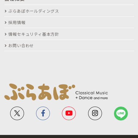
ぶらあぼホールディングス
採用情報
情報セキュリティ基本方針
お問い合わせ