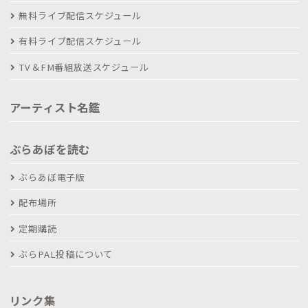
無料ライブ配信スケジュール
有料ライブ配信スケジュール
TV＆FM番組放送スケジュール
アーティスト名鑑
ぶらあぼを読む
ぶらあぼ電子版
配布場所
定期購読
ぶらPAL投稿について
リンク集