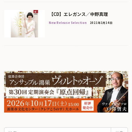
【CD】エレガンス／中野真理
New Release Selection
2021年1月14日
検