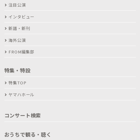
注目公演
インタビュー
新譜・新刊
海外公演
FROM編集部
特集・特設
特集TOP
ヤマハホール
コンサート検索
おうちで観る・聴く