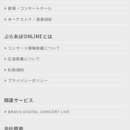
劇場・コンサートホール
オーケストラ・演奏団体
ぶらあぼONLINEとは
コンサート情報掲載について
広告掲載について
利用規約
プライバシーポリシー
関連サービス
BRAVO DIGITAL CONCERT LIVE
会社概要