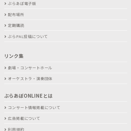
ぶらあぼ電子版
配布場所
定期購読
ぶらPAL投稿について
リンク集
劇場・コンサートホール
オーケストラ・演奏団体
ぶらあぼONLINEとは
コンサート情報掲載について
広告掲載について
利用規約