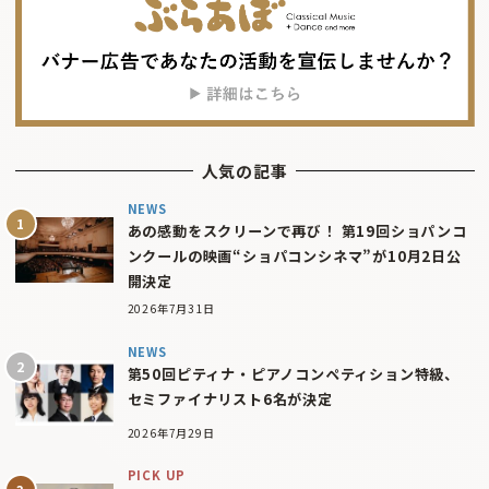
人気の記事
NEWS
あの感動をスクリーンで再び！ 第19回ショパンコ
ンクールの映画“ショパコンシネマ”が10月2日公
開決定
2026年7月31日
NEWS
第50回ピティナ・ピアノコンペティション特級、
セミファイナリスト6名が決定
2026年7月29日
PICK UP