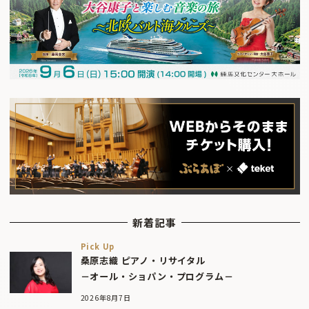
新着記事
Pick Up
桑原志織 ピアノ・リサイタル
－オール・ショパン・プログラム－
2026年8月7日