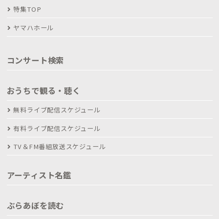
特集TOP
ヤマハホール
コンサート検索
おうちで観る・聴く
無料ライブ配信スケジュール
有料ライブ配信スケジュール
TV＆FM番組放送スケジュール
アーティスト名鑑
ぶらあぼを読む