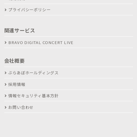
プライバシーポリシー
関連サービス
BRAVO DIGITAL CONCERT LIVE
会社概要
ぶらあぼホールディングス
採用情報
情報セキュリティ基本方針
お問い合わせ