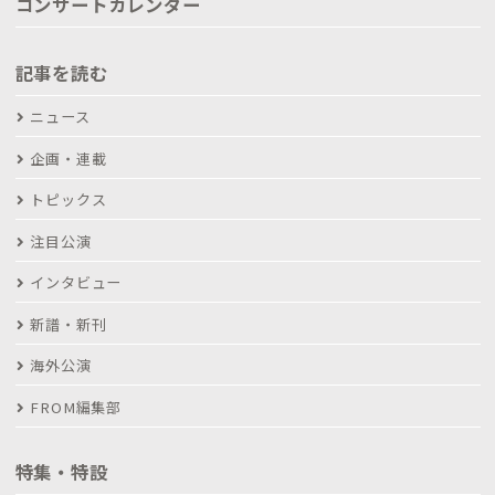
コンサートカレンダー
記事を読む
ニュース
企画・連載
トピックス
注目公演
インタビュー
新譜・新刊
海外公演
FROM編集部
特集・特設