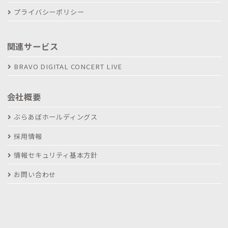
プライバシーポリシー
関連サービス
BRAVO DIGITAL CONCERT LIVE
会社概要
ぶらあぼホールディングス
採用情報
情報セキュリティ基本方針
お問い合わせ