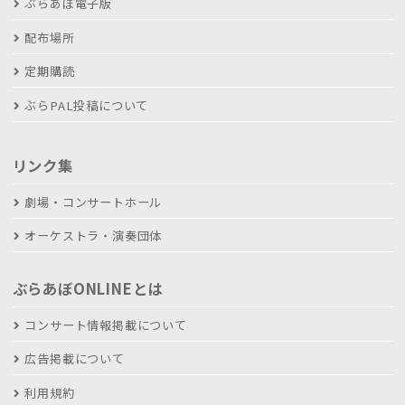
ぶらあぼ電子版
配布場所
定期購読
ぶらPAL投稿について
リンク集
劇場・コンサートホール
オーケストラ・演奏団体
ぶらあぼONLINEとは
コンサート情報掲載について
広告掲載について
利用規約