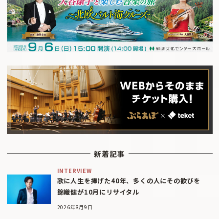
新着記事
INTERVIEW
歌に人生を捧げた40年、多くの人にその歓びを
錦織健が10月にリサイタル
2026年8月9日