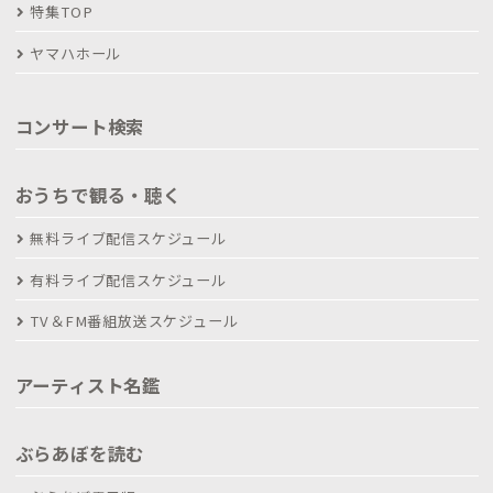
特集TOP
ヤマハホール
コンサート検索
おうちで観る・聴く
無料ライブ配信スケジュール
有料ライブ配信スケジュール
TV＆FM番組放送スケジュール
アーティスト名鑑
ぶらあぼを読む