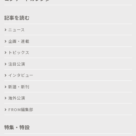
記事を読む
ニュース
企画・連載
トピックス
注目公演
インタビュー
新譜・新刊
海外公演
FROM編集部
特集・特設