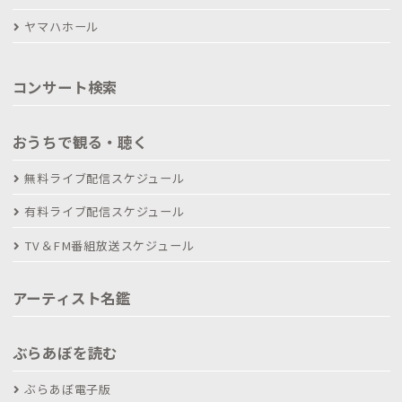
ヤマハホール
コンサート検索
おうちで観る・聴く
無料ライブ配信スケジュール
有料ライブ配信スケジュール
TV＆FM番組放送スケジュール
アーティスト名鑑
ぶらあぼを読む
ぶらあぼ電子版