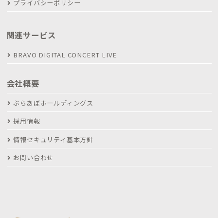
プライバシーポリシー
関連サービス
BRAVO DIGITAL CONCERT LIVE
会社概要
ぶらあぼホールディングス
採用情報
情報セキュリティ基本方針
お問い合わせ