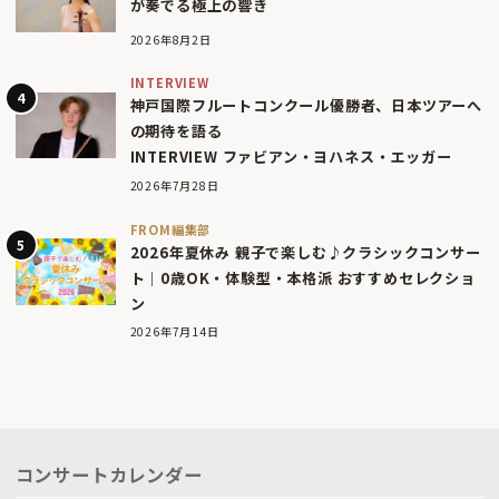
が奏でる極上の響き
2026年8月2日
INTERVIEW
神戸国際フルートコンクール優勝者、日本ツアーへ
の期待を語る
INTERVIEW ファビアン・ヨハネス・エッガー
2026年7月28日
FROM編集部
2026年夏休み 親子で楽しむ♪クラシックコンサー
ト｜0歳OK・体験型・本格派 おすすめセレクショ
ン
2026年7月14日
コンサートカレンダー