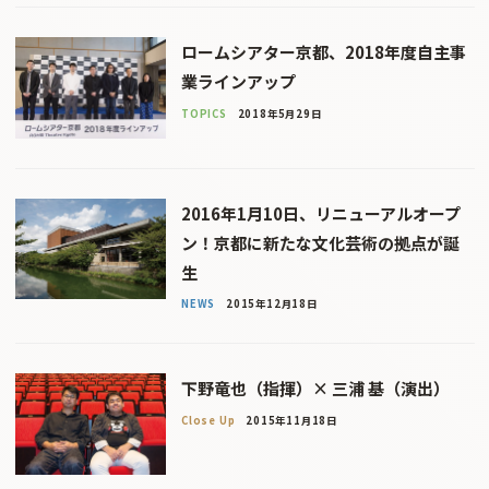
ロームシアター京都、2018年度自主事
業ラインアップ
TOPICS
2018年5月29日
2016年1月10日、リニューアルオープ
ン！京都に新たな文化芸術の拠点が誕
生
NEWS
2015年12月18日
下野竜也（指揮）× 三浦 基（演出）
Close Up
2015年11月18日