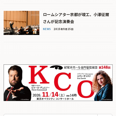
ロームシアター京都が竣工、小澤征爾
さんが記念演奏会
NEWS
2015年9月15日