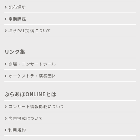
配布場所
定期購読
ぶらPAL投稿について
リンク集
劇場・コンサートホール
オーケストラ・演奏団体
ぶらあぼONLINEとは
コンサート情報掲載について
広告掲載について
利用規約