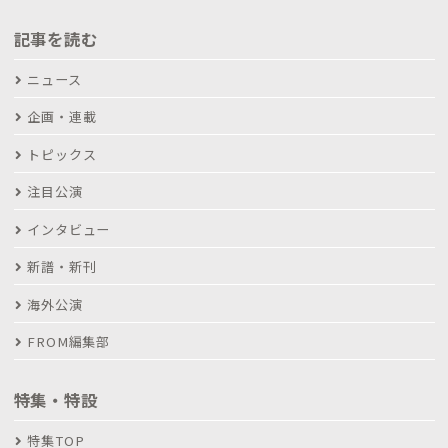
記事を読む
ニュース
企画・連載
トピックス
注目公演
インタビュー
新譜・新刊
海外公演
FROM編集部
特集・特設
特集TOP