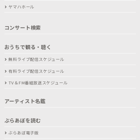
ヤマハホール
コンサート検索
おうちで観る・聴く
無料ライブ配信スケジュール
有料ライブ配信スケジュール
TV＆FM番組放送スケジュール
アーティスト名鑑
ぶらあぼを読む
ぶらあぼ電子版