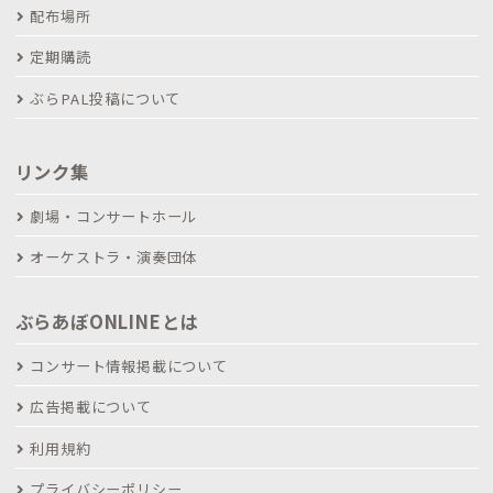
配布場所
定期購読
ぶらPAL投稿について
リンク集
劇場・コンサートホール
オーケストラ・演奏団体
ぶらあぼONLINEとは
コンサート情報掲載について
広告掲載について
利用規約
プライバシーポリシー