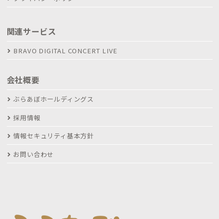
関連サービス
BRAVO DIGITAL CONCERT LIVE
会社概要
ぶらあぼホールディングス
採用情報
情報セキュリティ基本方針
お問い合わせ