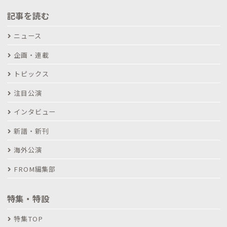
記事を読む
ニュース
企画・連載
トピックス
注目公演
インタビュー
新譜・新刊
海外公演
FROM編集部
特集・特設
特集TOP