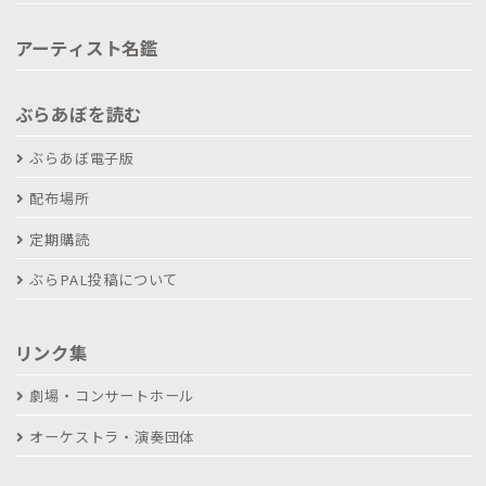
アーティスト名鑑
ぶらあぼを読む
ぶらあぼ電子版
配布場所
定期購読
ぶらPAL投稿について
リンク集
劇場・コンサートホール
オーケストラ・演奏団体