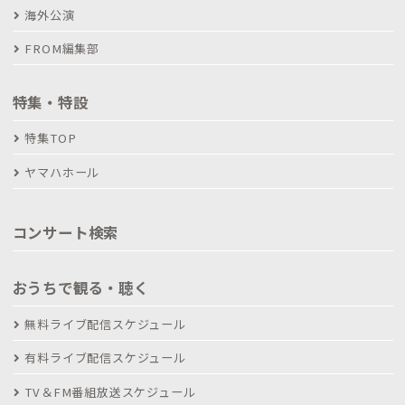
海外公演
FROM編集部
特集・特設
特集TOP
ヤマハホール
コンサート検索
おうちで観る・聴く
無料ライブ配信スケジュール
有料ライブ配信スケジュール
TV＆FM番組放送スケジュール