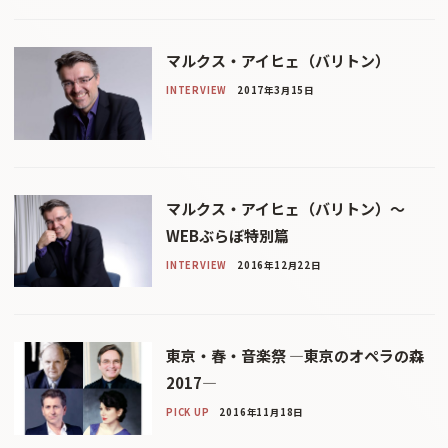
マルクス・アイヒェ（バリトン）
INTERVIEW
2017年3月15日
マルクス・アイヒェ（バリトン）〜
WEBぶらぼ特別篇
INTERVIEW
2016年12月22日
東京・春・音楽祭 ―東京のオペラの森
2017―
PICK UP
2016年11月18日