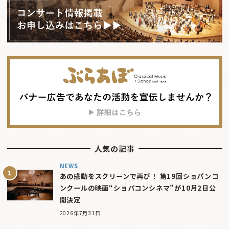
人気の記事
NEWS
あの感動をスクリーンで再び！ 第19回ショパンコ
ンクールの映画“ショパコンシネマ”が10月2日公
開決定
2026年7月31日