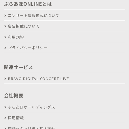
ぶらあぼONLINEとは
コンサート情報掲載について
広告掲載について
利用規約
プライバシーポリシー
関連サービス
BRAVO DIGITAL CONCERT LIVE
会社概要
ぶらあぼホールディングス
採用情報
情報セキュリティ基本方針