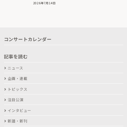
2026年7月14日
コンサートカレンダー
記事を読む
ニュース
企画・連載
トピックス
注目公演
インタビュー
新譜・新刊