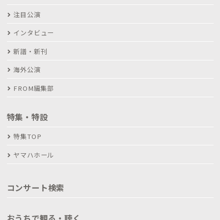
注目公演
インタビュー
新譜・新刊
海外公演
FROM編集部
特集・特設
特集TOP
ヤマハホール
コンサート検索
おうちで観る・聴く