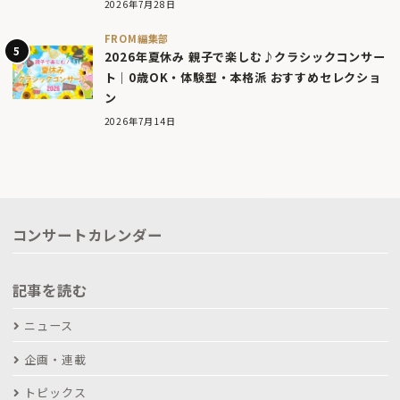
2026年7月28日
FROM編集部
2026年夏休み 親子で楽しむ♪クラシックコンサー
ト｜0歳OK・体験型・本格派 おすすめセレクショ
ン
2026年7月14日
コンサートカレンダー
記事を読む
ニュース
企画・連載
トピックス