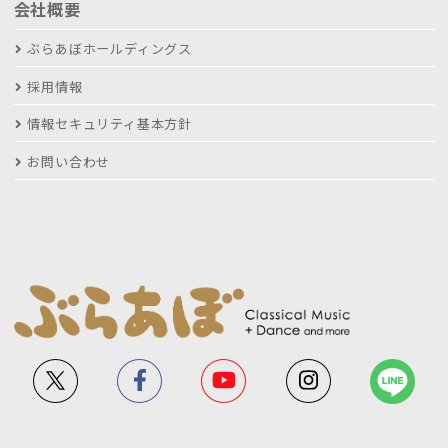
会社概要
ぶらあぼホールディングス
採用情報
情報セキュリティ基本方針
お問い合わせ