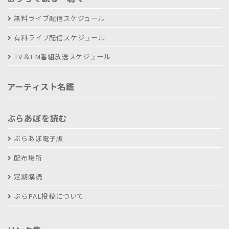
無料ライブ配信スケジュール
有料ライブ配信スケジュール
TV＆FM番組放送スケジュール
アーティスト名鑑
ぶらあぼを読む
ぶらあぼ電子版
配布場所
定期購読
ぶらPAL投稿について