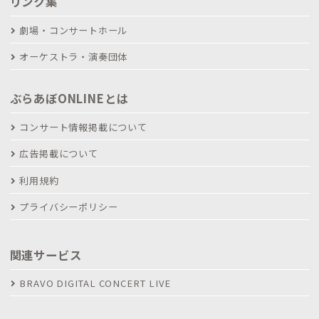
リンク集
劇場・コンサートホール
オーケストラ・演奏団体
ぶらあぼONLINEとは
コンサート情報掲載について
広告掲載について
利用規約
プライバシーポリシー
関連サービス
BRAVO DIGITAL CONCERT LIVE