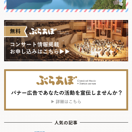
人気の記事