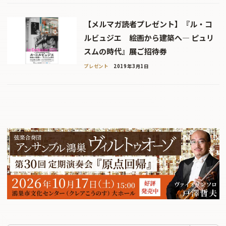
【メルマガ読者プレゼント】『ル・コ
ルビュジエ 絵画から建築へ― ピュリ
スムの時代』展ご招待券
プレゼント
2019年3月1日