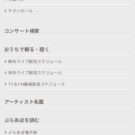
ヤマハホール
コンサート検索
おうちで観る・聴く
無料ライブ配信スケジュール
有料ライブ配信スケジュール
TV＆FM番組放送スケジュール
アーティスト名鑑
ぶらあぼを読む
ぶらあぼ電子版