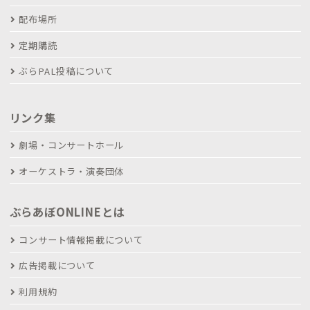
配布場所
定期購読
ぶらPAL投稿について
リンク集
劇場・コンサートホール
オーケストラ・演奏団体
ぶらあぼONLINEとは
コンサート情報掲載について
広告掲載について
利用規約