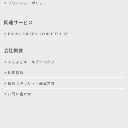
プライバシーポリシー
関連サービス
BRAVO DIGITAL CONCERT LIVE
会社概要
ぶらあぼホールディングス
採用情報
情報セキュリティ基本方針
お問い合わせ