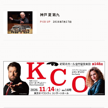
神戸 夏 第九
PICK UP
2016年7月17日