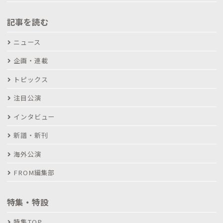
記事を読む
ニュース
企画・連載
トピックス
注目公演
インタビュー
新譜・新刊
海外公演
FROM編集部
特集・特設
特集TOP