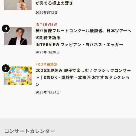
が奏でる極上の響き
2026年8月2日
INTERVIEW
神戸国際フルートコンクール優勝者、日本ツアーへ
の期待を語る
INTERVIEW ファビアン・ヨハネス・エッガー
2026年7月28日
FROM編集部
2026年夏休み 親子で楽しむ♪クラシックコンサー
ト｜0歳OK・体験型・本格派 おすすめセレクショ
ン
2026年7月14日
コンサートカレンダー