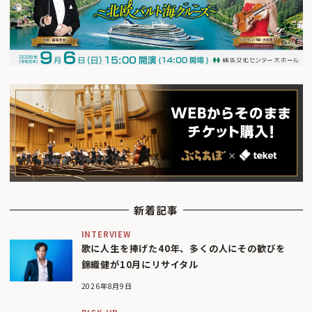
新着記事
INTERVIEW
歌に人生を捧げた40年、多くの人にその歓びを
錦織健が10月にリサイタル
2026年8月9日