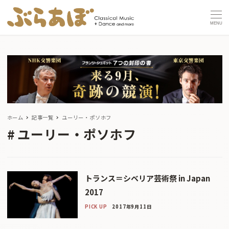
MENU
ホーム
記事一覧
ユーリー・ポソホフ
ユーリー・ポソホフ
トランス＝シベリア芸術祭 in Japan
2017
PICK UP
2017年9月11日