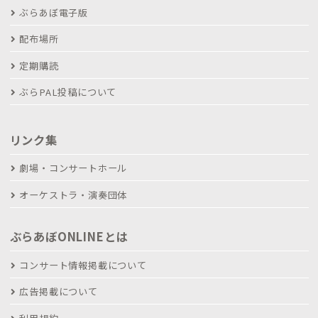
ぶらあぼ電子版
配布場所
定期購読
ぶらPAL投稿について
リンク集
劇場・コンサートホール
オーケストラ・演奏団体
ぶらあぼONLINEとは
コンサート情報掲載について
広告掲載について