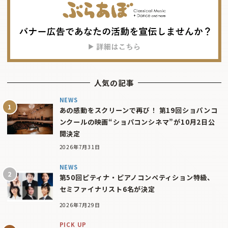
人気の記事
NEWS
あの感動をスクリーンで再び！ 第19回ショパンコ
ンクールの映画“ショパコンシネマ”が10月2日公
開決定
2026年7月31日
NEWS
第50回ピティナ・ピアノコンペティション特級、
セミファイナリスト6名が決定
2026年7月29日
PICK UP