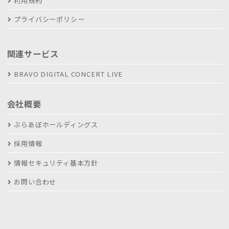
利用規約
プライバシーポリシー
関連サービス
BRAVO DIGITAL CONCERT LIVE
会社概要
ぶらあぼホールディングス
採用情報
情報セキュリティ基本方針
お問い合わせ