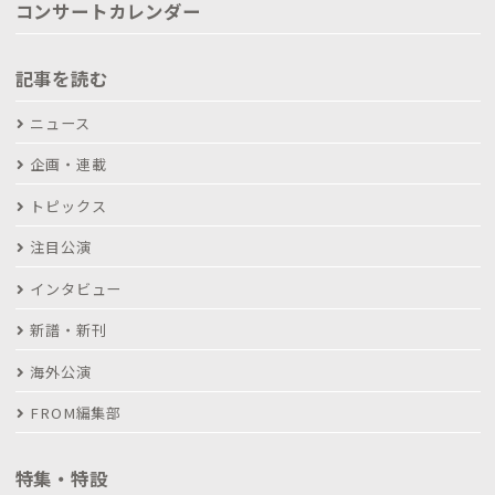
コンサートカレンダー
記事を読む
ニュース
企画・連載
トピックス
注目公演
インタビュー
新譜・新刊
海外公演
FROM編集部
特集・特設