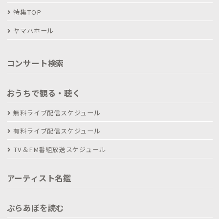
特集TOP
ヤマハホール
コンサート検索
おうちで観る・聴く
無料ライブ配信スケジュール
有料ライブ配信スケジュール
TV＆FM番組放送スケジュール
アーティスト名鑑
ぶらあぼを読む