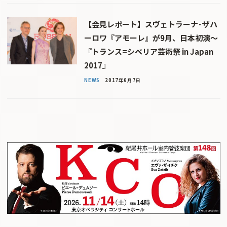
【会見レポート】スヴェトラーナ･ザハ
ーロワ『アモーレ』が9月、日本初演〜
『トランス=シベリア芸術祭 in Japan
2017』
NEWS
2017年6月7日