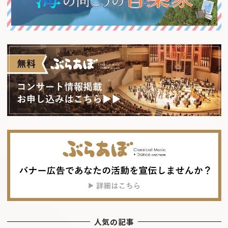
人気の記事