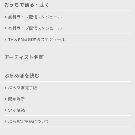
おうちで観る・聴く
無料ライブ配信スケジュール
有料ライブ配信スケジュール
TV＆FM番組放送スケジュール
アーティスト名鑑
ぶらあぼを読む
ぶらあぼ電子版
配布場所
定期購読
ぶらPAL投稿について