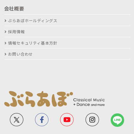
会社概要
ぶらあぼホールディングス
採用情報
情報セキュリティ基本方針
お問い合わせ