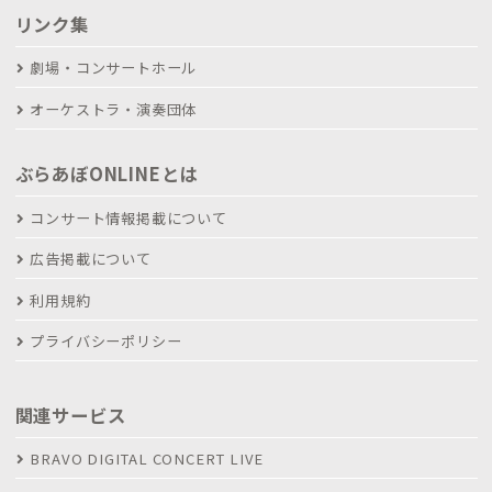
リンク集
劇場・コンサートホール
オーケストラ・演奏団体
ぶらあぼONLINEとは
コンサート情報掲載について
広告掲載について
利用規約
プライバシーポリシー
関連サービス
BRAVO DIGITAL CONCERT LIVE