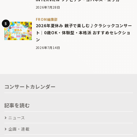
2026年7月28日
FROM編集部
2026年夏休み 親子で楽しむ♪クラシックコンサー
ト｜0歳OK・体験型・本格派 おすすめセレクショ
ン
2026年7月14日
コンサートカレンダー
記事を読む
ニュース
企画・連載