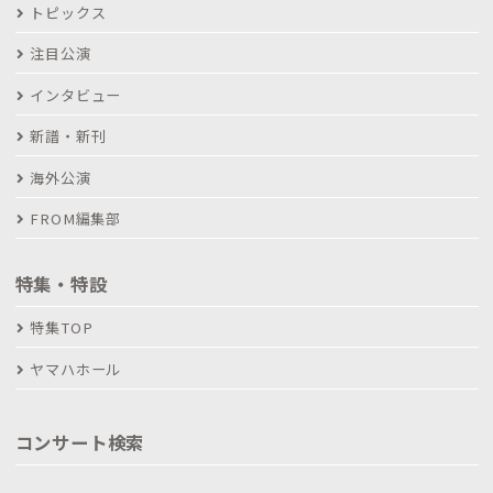
トピックス
注目公演
インタビュー
新譜・新刊
海外公演
FROM編集部
特集・特設
特集TOP
ヤマハホール
コンサート検索