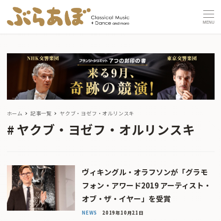
MENU
ホーム
記事一覧
ヤクブ・ヨゼフ・オルリンスキ
ヤクブ・ヨゼフ・オルリンスキ
ヴィキングル・オラフソンが「グラモ
フォン・アワード2019 アーティスト・
オブ・ザ・イヤー」を受賞
NEWS
2019年10月21日