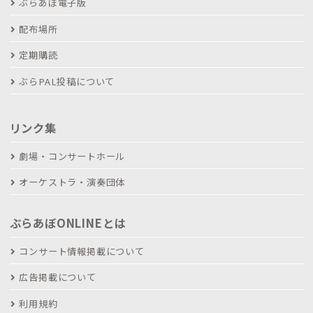
ぶらあぼ電子版
配布場所
定期購読
ぶらPAL投稿について
リンク集
劇場・コンサートホール
オーケストラ・演奏団体
ぶらあぼONLINEとは
コンサート情報掲載について
広告掲載について
利用規約