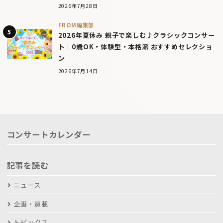
2026年7月28日
FROM編集部
2026年夏休み 親子で楽しむ♪クラシックコンサー
ト｜0歳OK・体験型・本格派 おすすめセレクショ
ン
2026年7月14日
コンサートカレンダー
記事を読む
ニュース
企画・連載
トピックス