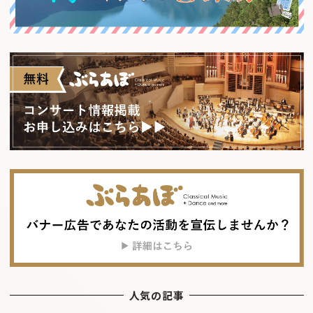
人気の記事