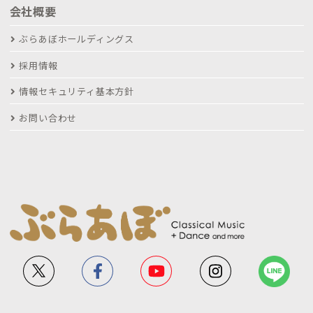
会社概要
ぶらあぼホールディングス
採用情報
情報セキュリティ基本方針
お問い合わせ