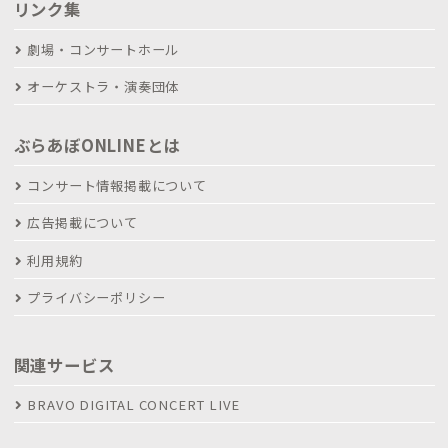
リンク集
劇場・コンサートホール
オーケストラ・演奏団体
ぶらあぼONLINEとは
コンサート情報掲載について
広告掲載について
利用規約
プライバシーポリシー
関連サービス
BRAVO DIGITAL CONCERT LIVE