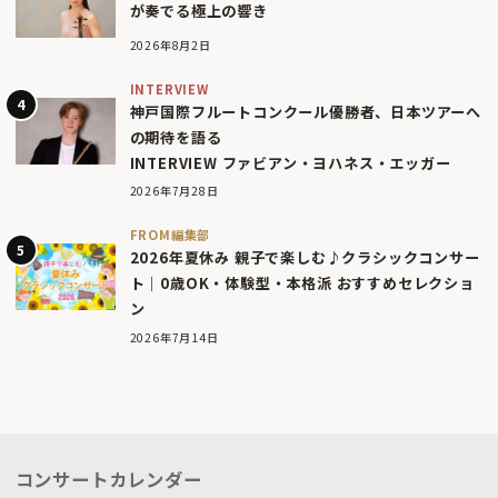
が奏でる極上の響き
2026年8月2日
INTERVIEW
神戸国際フルートコンクール優勝者、日本ツアーへ
の期待を語る
INTERVIEW ファビアン・ヨハネス・エッガー
2026年7月28日
FROM編集部
2026年夏休み 親子で楽しむ♪クラシックコンサー
ト｜0歳OK・体験型・本格派 おすすめセレクショ
ン
2026年7月14日
コンサートカレンダー