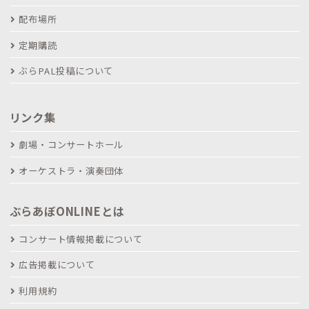
配布場所
定期購読
ぶらPAL投稿について
リンク集
劇場・コンサートホール
オーケストラ・演奏団体
ぶらあぼONLINEとは
コンサート情報掲載について
広告掲載について
利用規約