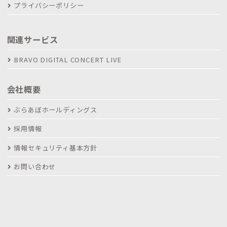
プライバシーポリシー
関連サービス
BRAVO DIGITAL CONCERT LIVE
会社概要
ぶらあぼホールディングス
採用情報
情報セキュリティ基本方針
お問い合わせ