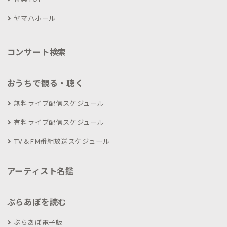
ヤマハホール
コンサート検索
おうちで観る・聴く
無料ライブ配信スケジュール
有料ライブ配信スケジュール
TV＆FM番組放送スケジュール
アーティスト名鑑
ぶらあぼを読む
ぶらあぼ電子版