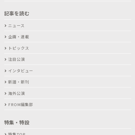
記事を読む
ニュース
企画・連載
トピックス
注目公演
インタビュー
新譜・新刊
海外公演
FROM編集部
特集・特設
特集TOP