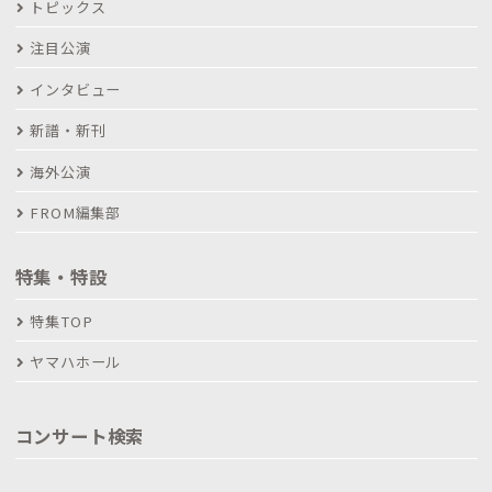
トピックス
注目公演
インタビュー
新譜・新刊
海外公演
FROM編集部
特集・特設
特集TOP
ヤマハホール
コンサート検索