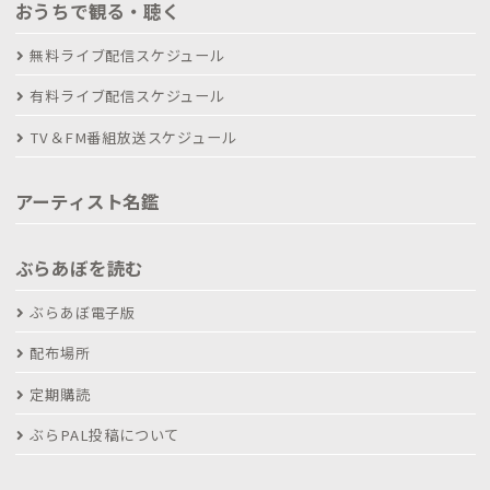
おうちで観る・聴く
無料ライブ配信スケジュール
有料ライブ配信スケジュール
TV＆FM番組放送スケジュール
アーティスト名鑑
ぶらあぼを読む
ぶらあぼ電子版
配布場所
定期購読
ぶらPAL投稿について