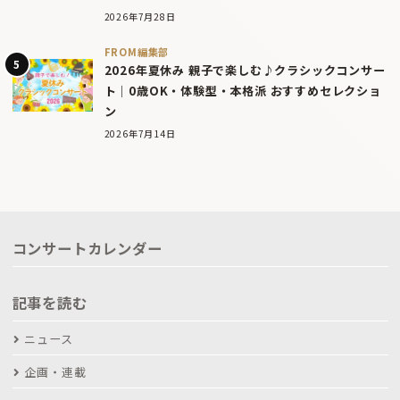
2026年7月28日
FROM編集部
2026年夏休み 親子で楽しむ♪クラシックコンサー
ト｜0歳OK・体験型・本格派 おすすめセレクショ
ン
2026年7月14日
コンサートカレンダー
記事を読む
ニュース
企画・連載