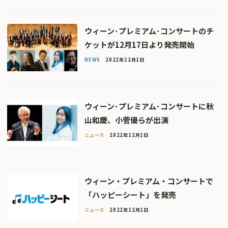
ウィーン･プレミアム･コンサートのチ
ケットが12月17日より発売開始
NEWS
2022年12月1日
ウィーン･プレミアム･コンサートに秋
山和慶、小菅優らが出演
ニュース
2022年12月1日
ウィーン・プレミアム・コンサートで
「ハッピーシート」を発売
ニュース
2022年12月1日