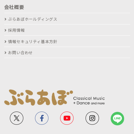
会社概要
ぶらあぼホールディングス
採用情報
情報セキュリティ基本方針
お問い合わせ