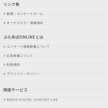
リンク集
劇場・コンサートホール
オーケストラ・演奏団体
ぶらあぼONLINEとは
コンサート情報掲載について
広告掲載について
利用規約
プライバシーポリシー
関連サービス
BRAVO DIGITAL CONCERT LIVE