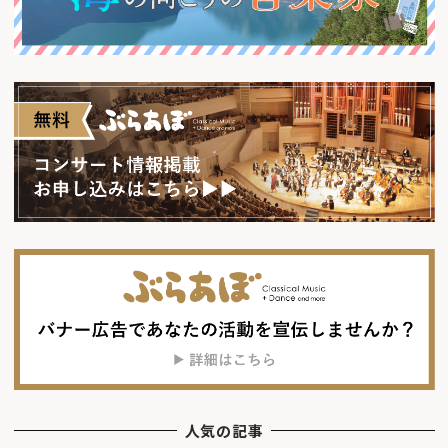
人気の記事