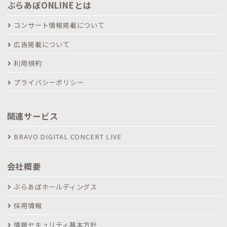
ぶらあぼONLINEとは
コンサート情報掲載について
広告掲載について
利用規約
プライバシーポリシー
関連サービス
BRAVO DIGITAL CONCERT LIVE
会社概要
ぶらあぼホールディングス
採用情報
情報セキュリティ基本方針