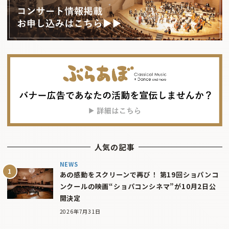
人気の記事
NEWS
あの感動をスクリーンで再び！ 第19回ショパンコ
ンクールの映画“ショパコンシネマ”が10月2日公
開決定
2026年7月31日