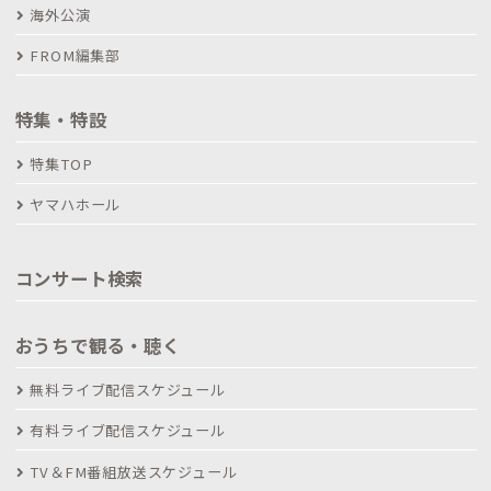
海外公演
FROM編集部
特集・特設
特集TOP
ヤマハホール
コンサート検索
おうちで観る・聴く
無料ライブ配信スケジュール
有料ライブ配信スケジュール
TV＆FM番組放送スケジュール