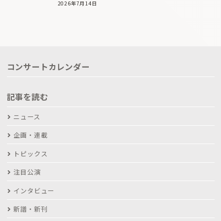
2026年7月14日
コンサートカレンダー
記事を読む
ニュース
企画・連載
トピックス
注目公演
インタビュー
新譜・新刊