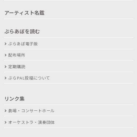
アーティスト名鑑
ぶらあぼを読む
ぶらあぼ電子版
配布場所
定期購読
ぶらPAL投稿について
リンク集
劇場・コンサートホール
オーケストラ・演奏団体