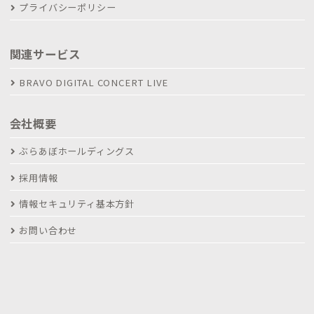
プライバシーポリシー
関連サービス
BRAVO DIGITAL CONCERT LIVE
会社概要
ぶらあぼホールディングス
採用情報
情報セキュリティ基本方針
お問い合わせ