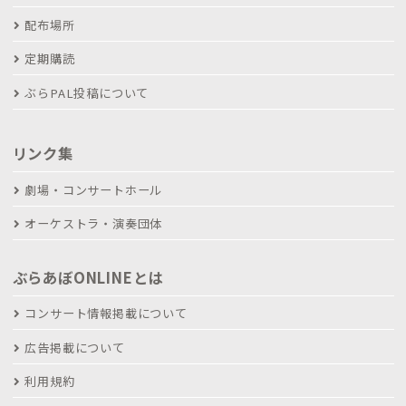
配布場所
定期購読
ぶらPAL投稿について
リンク集
劇場・コンサートホール
オーケストラ・演奏団体
ぶらあぼONLINEとは
コンサート情報掲載について
広告掲載について
利用規約