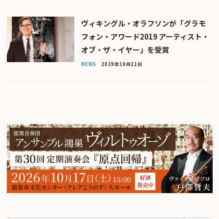
ヴィキングル・オラフソンが「グラモ
フォン・アワード2019 アーティスト・
オブ・ザ・イヤー」を受賞
NEWS
2019年10月21日