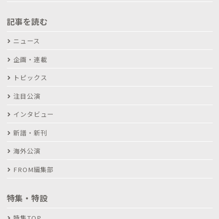
記事を読む
ニュース
企画・連載
トピックス
注目公演
インタビュー
新譜・新刊
海外公演
FROM編集部
特集・特設
特集TOP