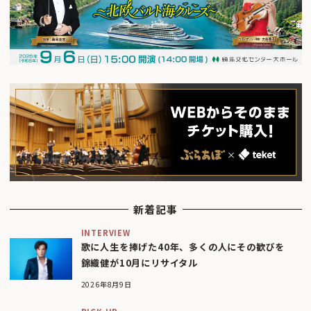
新着記事
INTERVIEW
歌に人生を捧げた40年、多くの人にその歓びを
錦織健が10月にリサイタル
2026年8月9日