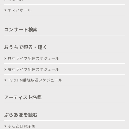
ヤマハホール
コンサート検索
おうちで観る・聴く
無料ライブ配信スケジュール
有料ライブ配信スケジュール
TV＆FM番組放送スケジュール
アーティスト名鑑
ぶらあぼを読む
ぶらあぼ電子版