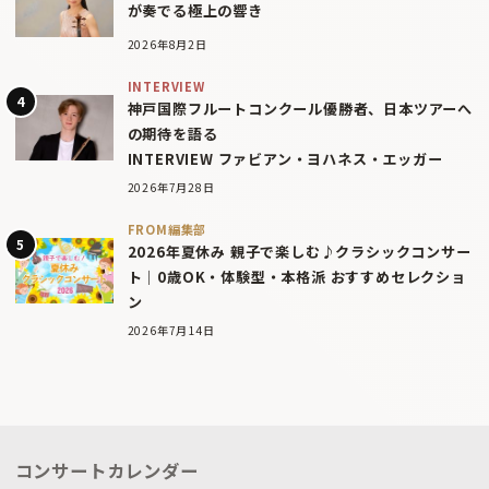
が奏でる極上の響き
2026年8月2日
INTERVIEW
神戸国際フルートコンクール優勝者、日本ツアーへ
の期待を語る
INTERVIEW ファビアン・ヨハネス・エッガー
2026年7月28日
FROM編集部
2026年夏休み 親子で楽しむ♪クラシックコンサー
ト｜0歳OK・体験型・本格派 おすすめセレクショ
ン
2026年7月14日
コンサートカレンダー