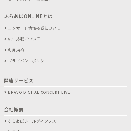
ぶらあぼONLINEとは
コンサート情報掲載について
広告掲載について
利用規約
プライバシーポリシー
関連サービス
BRAVO DIGITAL CONCERT LIVE
会社概要
ぶらあぼホールディングス