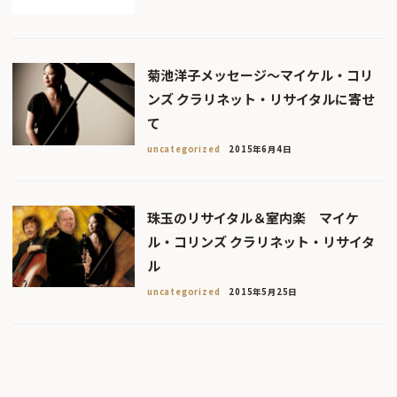
菊池洋子メッセージ〜マイケル・コリ
ンズ クラリネット・リサイタルに寄せ
て
uncategorized
2015年6月4日
珠玉のリサイタル＆室内楽 マイケ
ル・コリンズ クラリネット・リサイタ
ル
uncategorized
2015年5月25日