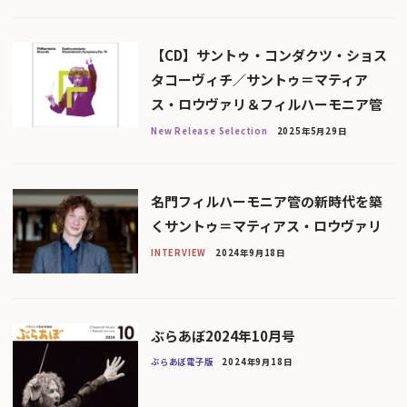
【CD】サントゥ・コンダクツ・ショス
タコーヴィチ／サントゥ＝マティア
ス・ロウヴァリ＆フィルハーモニア管
New Release Selection
2025年5月29日
名門フィルハーモニア管の新時代を築
くサントゥ＝マティアス・ロウヴァリ
INTERVIEW
2024年9月18日
ぶらあぼ2024年10月号
ぶらあぼ電子版
2024年9月18日