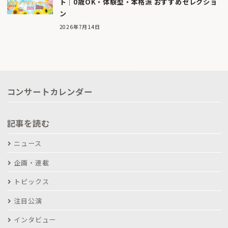
ト｜0歳OK・体験型・本格派 おすすめセレクショ
ン
2026年7月14日
コンサートカレンダー
記事を読む
ニュース
企画・連載
トピックス
注目公演
インタビュー