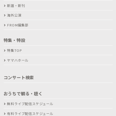
新譜・新刊
海外公演
FROM編集部
特集・特設
特集TOP
ヤマハホール
コンサート検索
おうちで観る・聴く
無料ライブ配信スケジュール
有料ライブ配信スケジュール