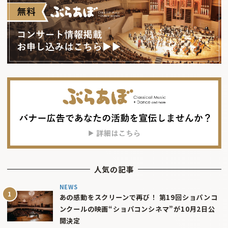
人気の記事
NEWS
あの感動をスクリーンで再び！ 第19回ショパンコ
ンクールの映画“ショパコンシネマ”が10月2日公
開決定