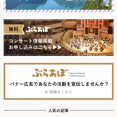
人気の記事