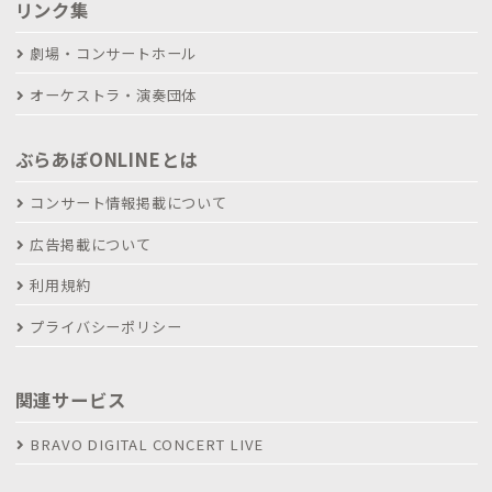
リンク集
劇場・コンサートホール
オーケストラ・演奏団体
ぶらあぼONLINEとは
コンサート情報掲載について
広告掲載について
利用規約
プライバシーポリシー
関連サービス
BRAVO DIGITAL CONCERT LIVE