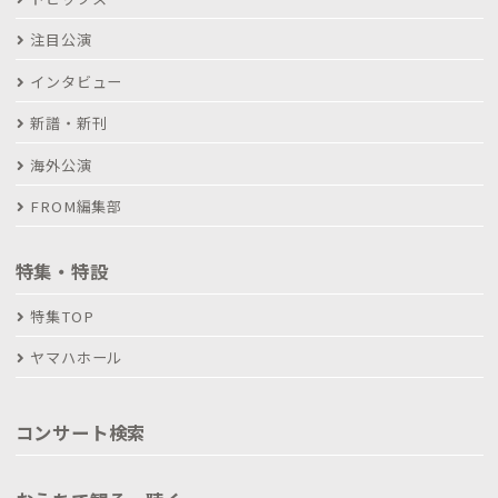
注目公演
インタビュー
新譜・新刊
海外公演
FROM編集部
特集・特設
特集TOP
ヤマハホール
コンサート検索