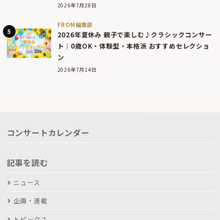
2026年7月28日
FROM編集部
2026年夏休み 親子で楽しむ♪クラシックコンサー
ト｜0歳OK・体験型・本格派 おすすめセレクショ
ン
2026年7月14日
コンサートカレンダー
記事を読む
ニュース
企画・連載
トピックス