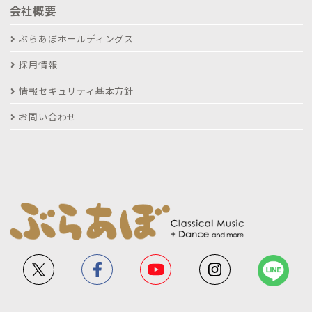
会社概要
ぶらあぼホールディングス
採用情報
情報セキュリティ基本方針
お問い合わせ