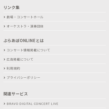
リンク集
劇場・コンサートホール
オーケストラ・演奏団体
ぶらあぼONLINEとは
コンサート情報掲載について
広告掲載について
利用規約
プライバシーポリシー
関連サービス
BRAVO DIGITAL CONCERT LIVE