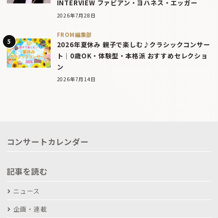
INTERVIEW ファビアン・ヨハネス・エッガー
2026年7月28日
FROM編集部
2026年夏休み 親子で楽しむ♪クラシックコンサー
ト｜0歳OK・体験型・本格派 おすすめセレクショ
ン
2026年7月14日
コンサートカレンダー
記事を読む
ニュース
企画・連載