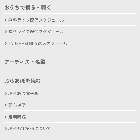
おうちで観る・聴く
無料ライブ配信スケジュール
有料ライブ配信スケジュール
TV＆FM番組放送スケジュール
アーティスト名鑑
ぶらあぼを読む
ぶらあぼ電子版
配布場所
定期購読
ぶらPAL投稿について