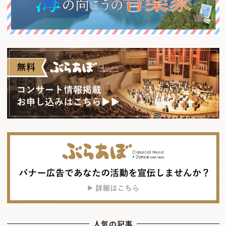
人気の記事