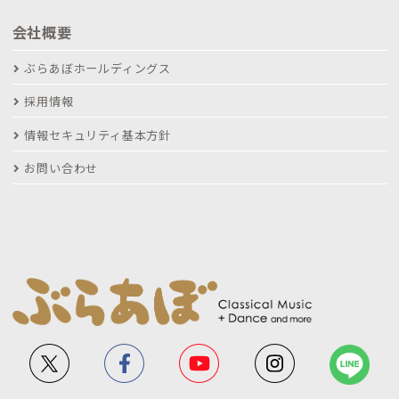
会社概要
ぶらあぼホールディングス
採用情報
情報セキュリティ基本方針
お問い合わせ