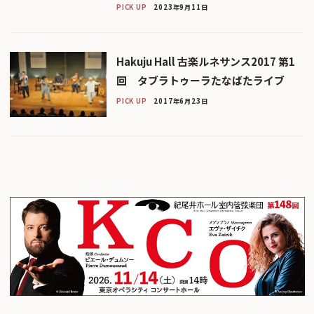
PICK UP
2023年9月11日
Hakuju Hall 古楽ルネサンス2017 第1
回 タブラトゥーラたなばたライブ
PICK UP
2017年6月23日