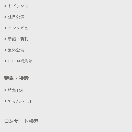
トピックス
注目公演
インタビュー
新譜・新刊
海外公演
FROM編集部
特集・特設
特集TOP
ヤマハホール
コンサート検索