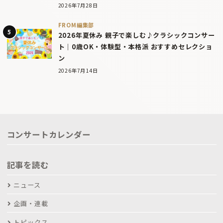
2026年7月28日
FROM編集部
2026年夏休み 親子で楽しむ♪クラシックコンサー
ト｜0歳OK・体験型・本格派 おすすめセレクショ
ン
2026年7月14日
コンサートカレンダー
記事を読む
ニュース
企画・連載
トピックス