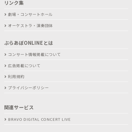
リンク集
劇場・コンサートホール
オーケストラ・演奏団体
ぶらあぼONLINEとは
コンサート情報掲載について
広告掲載について
利用規約
プライバシーポリシー
関連サービス
BRAVO DIGITAL CONCERT LIVE