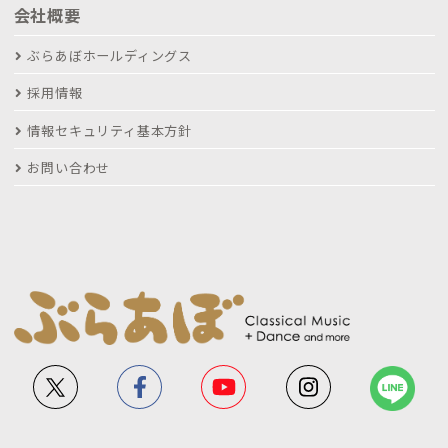
会社概要
ぶらあぼホールディングス
採用情報
情報セキュリティ基本方針
お問い合わせ