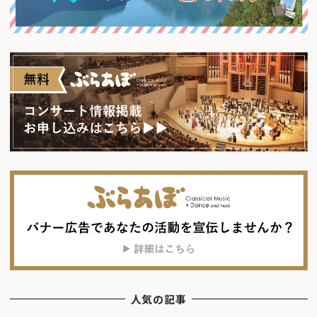
人気の記事