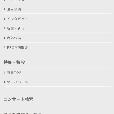
注目公演
インタビュー
新譜・新刊
海外公演
FROM編集部
特集・特設
特集TOP
ヤマハホール
コンサート検索