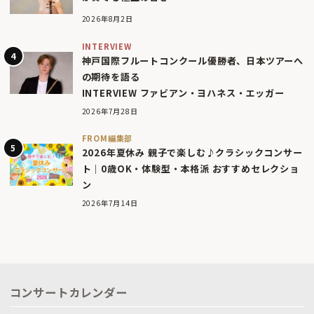
2026年8月2日
INTERVIEW
神戸国際フルートコンクール優勝者、日本ツアーへ
の期待を語る
INTERVIEW ファビアン・ヨハネス・エッガー
2026年7月28日
FROM編集部
2026年夏休み 親子で楽しむ♪クラシックコンサー
ト｜0歳OK・体験型・本格派 おすすめセレクショ
ン
2026年7月14日
コンサートカレンダー