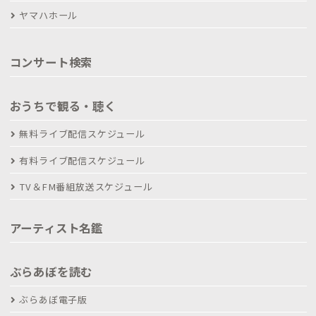
ヤマハホール
コンサート検索
おうちで観る・聴く
無料ライブ配信スケジュール
有料ライブ配信スケジュール
TV＆FM番組放送スケジュール
アーティスト名鑑
ぶらあぼを読む
ぶらあぼ電子版