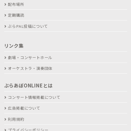
配布場所
定期購読
ぶらPAL投稿について
リンク集
劇場・コンサートホール
オーケストラ・演奏団体
ぶらあぼONLINEとは
コンサート情報掲載について
広告掲載について
利用規約
プライバシーポリシー