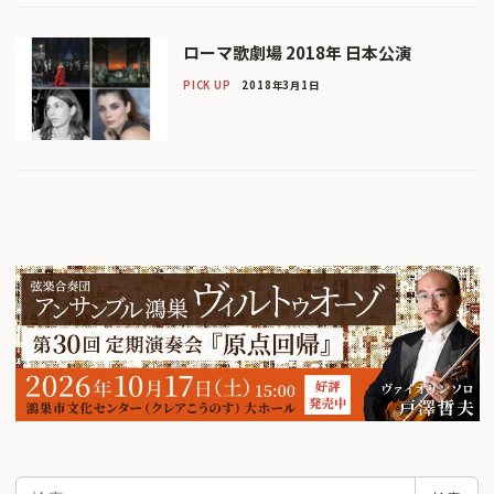
ローマ歌劇場 2018年 日本公演
PICK UP
2018年3月1日
検