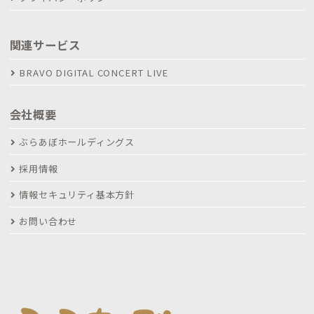
関連サービス
BRAVO DIGITAL CONCERT LIVE
会社概要
ぶらあぼホールディングス
採用情報
情報セキュリティ基本方針
お問い合わせ