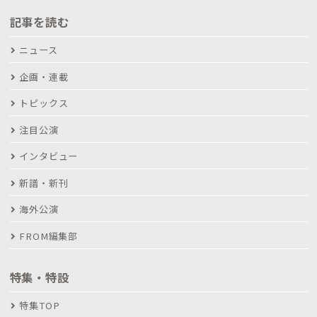
記事を読む
ニュース
企画・連載
トピックス
注目公演
インタビュー
新譜・新刊
海外公演
FROM編集部
特集・特設
特集TOP