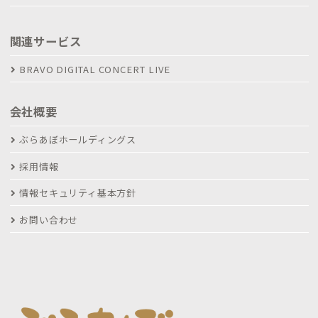
関連サービス
BRAVO DIGITAL CONCERT LIVE
会社概要
ぶらあぼホールディングス
採用情報
情報セキュリティ基本方針
お問い合わせ