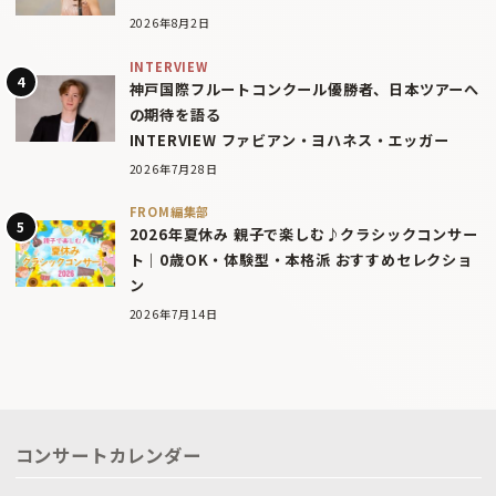
2026年8月2日
INTERVIEW
神戸国際フルートコンクール優勝者、日本ツアーへ
の期待を語る
INTERVIEW ファビアン・ヨハネス・エッガー
2026年7月28日
FROM編集部
2026年夏休み 親子で楽しむ♪クラシックコンサー
ト｜0歳OK・体験型・本格派 おすすめセレクショ
ン
2026年7月14日
コンサートカレンダー