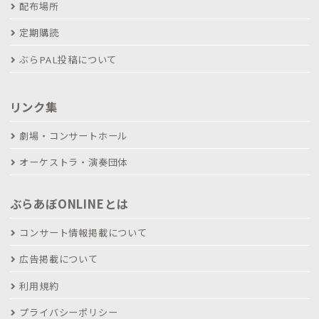
配布場所
定期購読
ぶらPAL投稿について
リンク集
劇場・コンサートホール
オーケストラ・演奏団体
ぶらあぼONLINEとは
コンサート情報掲載について
広告掲載について
利用規約
プライバシーポリシー