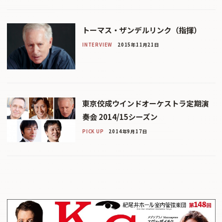
トーマス・ザンデルリンク（指揮）
INTERVIEW
2015年11月21日
東京佼成ウインドオーケストラ定期演
奏会 2014/15シーズン
PICK UP
2014年9月17日