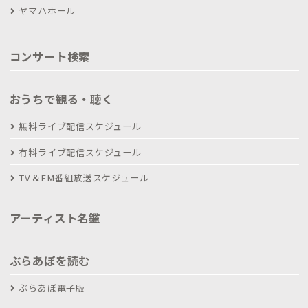
ヤマハホール
コンサート検索
おうちで観る・聴く
無料ライブ配信スケジュール
有料ライブ配信スケジュール
TV＆FM番組放送スケジュール
アーティスト名鑑
ぶらあぼを読む
ぶらあぼ電子版