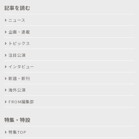
記事を読む
ニュース
企画・連載
トピックス
注目公演
インタビュー
新譜・新刊
海外公演
FROM編集部
特集・特設
特集TOP