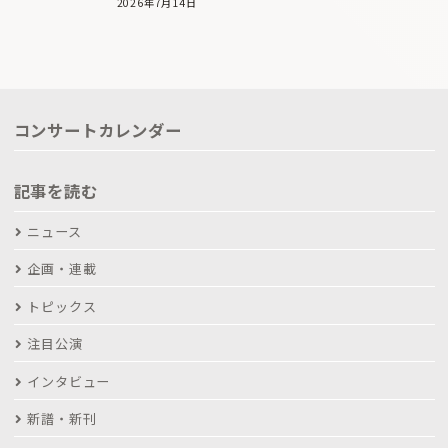
2026年7月14日
コンサートカレンダー
記事を読む
ニュース
企画・連載
トピックス
注目公演
インタビュー
新譜・新刊