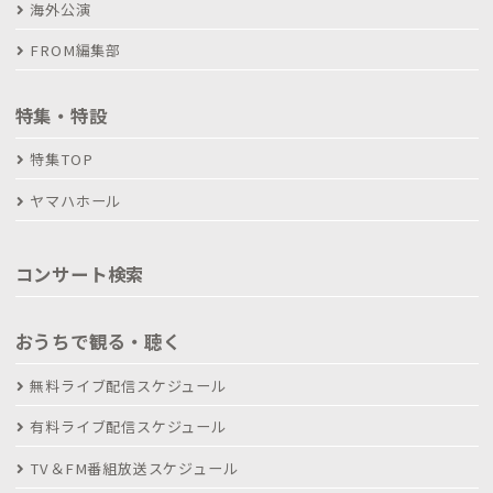
海外公演
FROM編集部
特集・特設
特集TOP
ヤマハホール
コンサート検索
おうちで観る・聴く
無料ライブ配信スケジュール
有料ライブ配信スケジュール
TV＆FM番組放送スケジュール