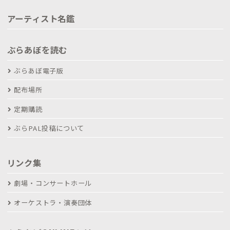
アーティスト名鑑
ぶらあぼを読む
ぶらあぼ電子版
配布場所
定期購読
ぶらPAL投稿について
リンク集
劇場・コンサートホール
オーケストラ・演奏団体