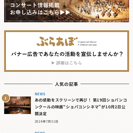
人気の記事
NEWS
あの感動をスクリーンで再び！ 第19回ショパンコ
ンクールの映画“ショパコンシネマ”が10月2日公
開決定
2026年7月31日
NEWS