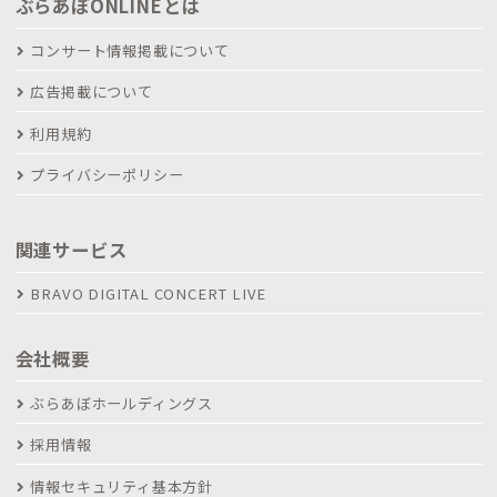
ぶらあぼONLINEとは
コンサート情報掲載について
広告掲載について
利用規約
プライバシーポリシー
関連サービス
BRAVO DIGITAL CONCERT LIVE
会社概要
ぶらあぼホールディングス
採用情報
情報セキュリティ基本方針