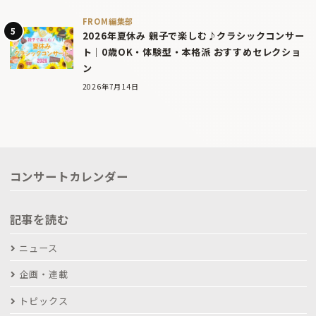
FROM編集部
2026年夏休み 親子で楽しむ♪クラシックコンサー
ト｜0歳OK・体験型・本格派 おすすめセレクショ
ン
2026年7月14日
コンサートカレンダー
記事を読む
ニュース
企画・連載
トピックス