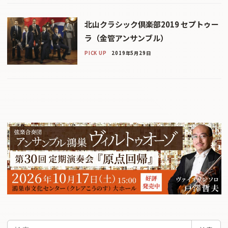
北山クラシック倶楽部2019 セプトゥー
ラ（金管アンサンブル）
PICK UP
2019年5月29日
検