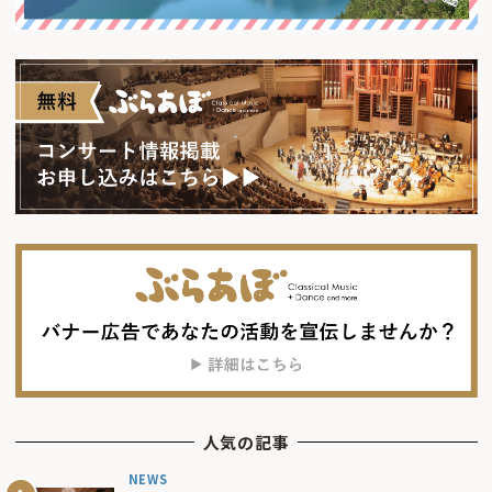
人気の記事
NEWS