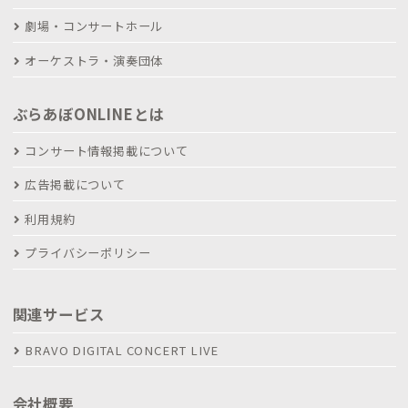
劇場・コンサートホール
オーケストラ・演奏団体
ぶらあぼONLINEとは
コンサート情報掲載について
広告掲載について
利用規約
プライバシーポリシー
関連サービス
BRAVO DIGITAL CONCERT LIVE
会社概要