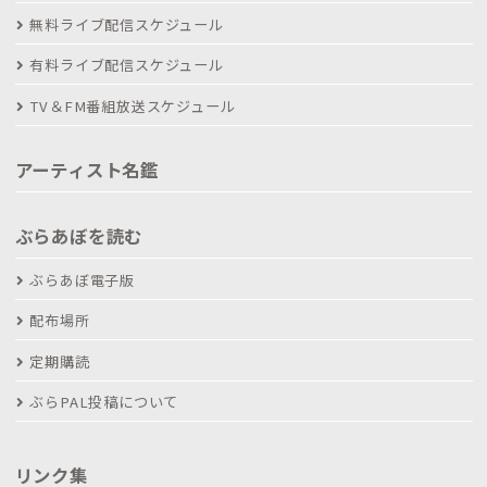
無料ライブ配信スケジュール
有料ライブ配信スケジュール
TV＆FM番組放送スケジュール
アーティスト名鑑
ぶらあぼを読む
ぶらあぼ電子版
配布場所
定期購読
ぶらPAL投稿について
リンク集