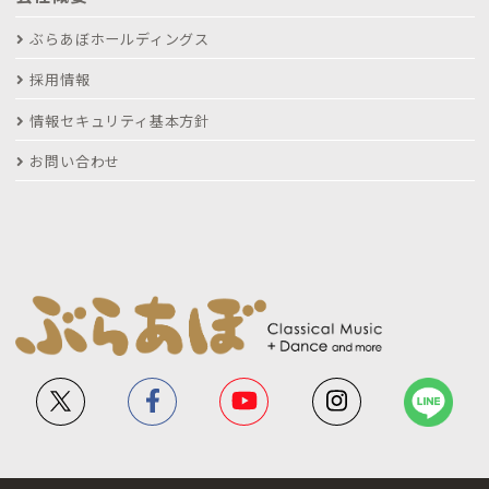
ぶらあぼホールディングス
採用情報
情報セキュリティ基本方針
お問い合わせ