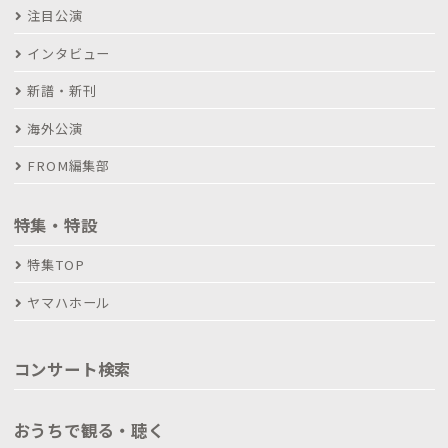
注目公演
インタビュー
新譜・新刊
海外公演
FROM編集部
特集・特設
特集TOP
ヤマハホール
コンサート検索
おうちで観る・聴く