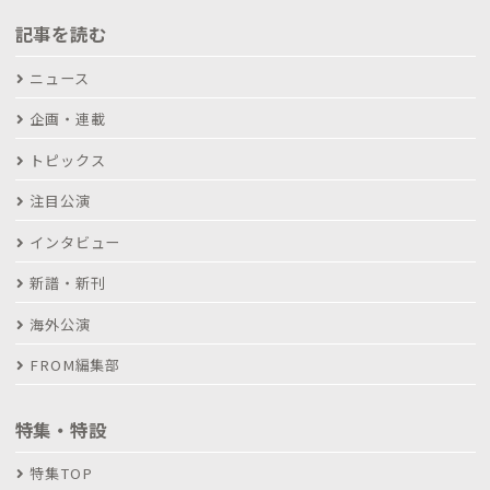
記事を読む
ニュース
企画・連載
トピックス
注目公演
インタビュー
新譜・新刊
海外公演
FROM編集部
特集・特設
特集TOP