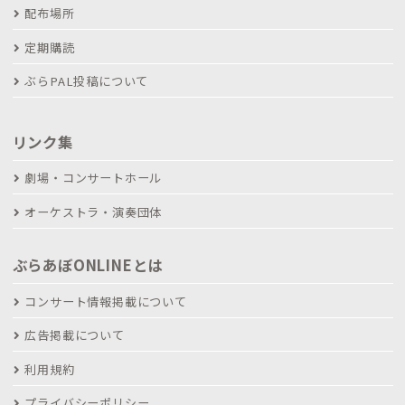
配布場所
定期購読
ぶらPAL投稿について
リンク集
劇場・コンサートホール
オーケストラ・演奏団体
ぶらあぼONLINEとは
コンサート情報掲載について
広告掲載について
利用規約
プライバシーポリシー