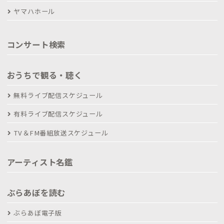
ヤマハホール
コンサート検索
おうちで観る・聴く
無料ライブ配信スケジュール
有料ライブ配信スケジュール
TV＆FM番組放送スケジュール
アーティスト名鑑
ぶらあぼを読む
ぶらあぼ電子版