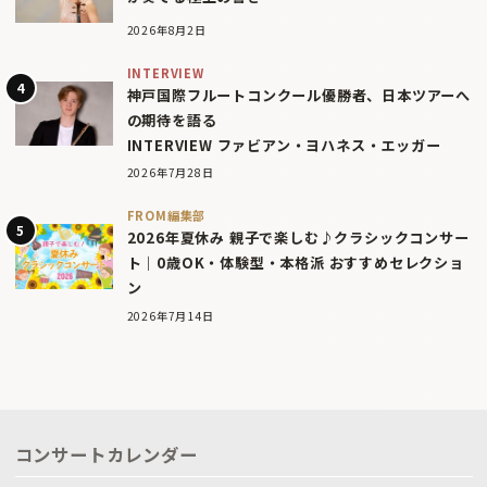
2026年8月2日
INTERVIEW
神戸国際フルートコンクール優勝者、日本ツアーへ
の期待を語る
INTERVIEW ファビアン・ヨハネス・エッガー
2026年7月28日
FROM編集部
2026年夏休み 親子で楽しむ♪クラシックコンサー
ト｜0歳OK・体験型・本格派 おすすめセレクショ
ン
2026年7月14日
コンサートカレンダー