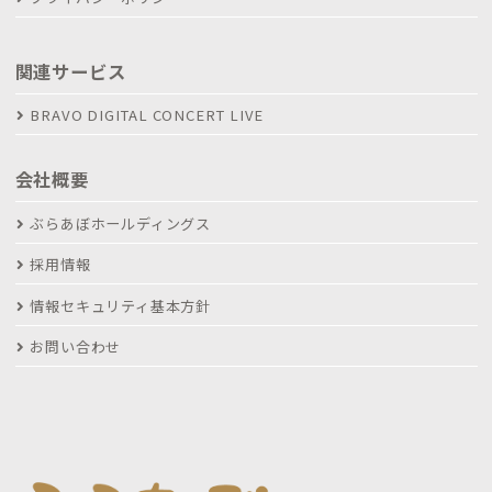
関連サービス
BRAVO DIGITAL CONCERT LIVE
会社概要
ぶらあぼホールディングス
採用情報
情報セキュリティ基本方針
お問い合わせ