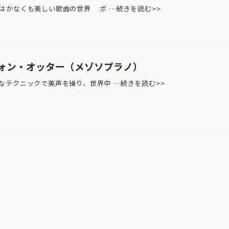
はかなくも美しい歌曲の世界 ボ …続きを読む>>
ォン・オッター（メゾソプラノ）
テクニックで美声を操り、世界中 …続きを読む>>