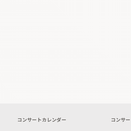
コンサートカレンダー
コンサー