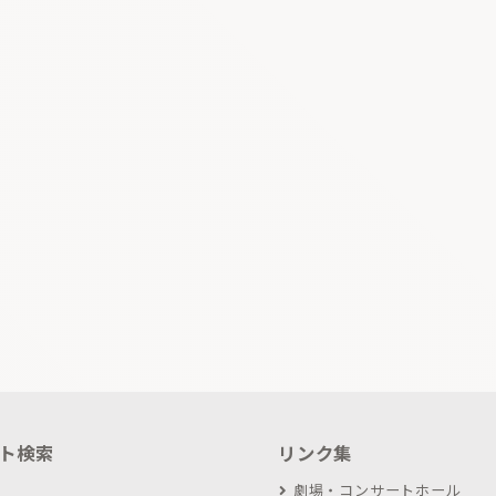
ト検索
リンク集
劇場・コンサートホール