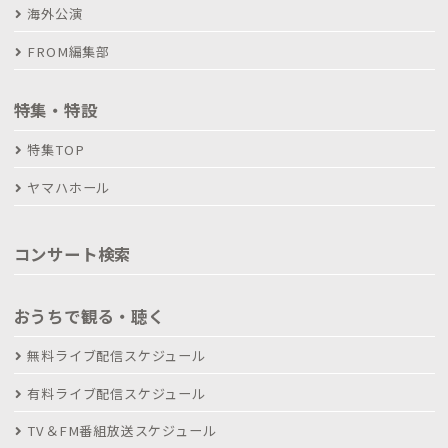
海外公演
FROM編集部
特集・特設
特集TOP
ヤマハホール
コンサート検索
おうちで観る・聴く
無料ライブ配信スケジュール
有料ライブ配信スケジュール
TV＆FM番組放送スケジュール