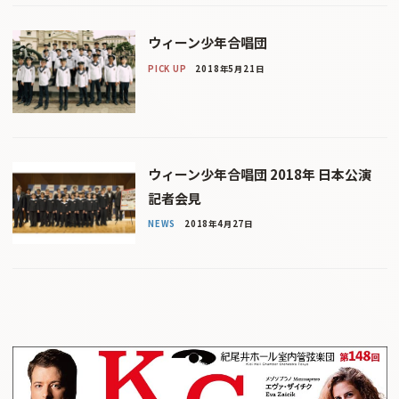
ウィーン少年合唱団
PICK UP
2018年5月21日
ウィーン少年合唱団 2018年 日本公演
記者会見
NEWS
2018年4月27日