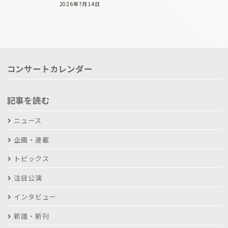
2026年7月14日
コンサートカレンダー
記事を読む
ニュース
企画・連載
トピックス
注目公演
インタビュー
新譜・新刊