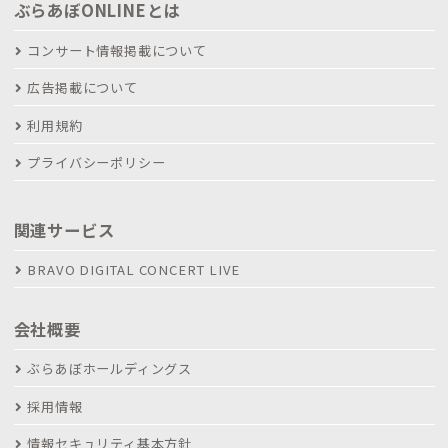
ぶらあぼONLINEとは
コンサート情報掲載について
広告掲載について
利用規約
プライバシーポリシー
関連サービス
BRAVO DIGITAL CONCERT LIVE
会社概要
ぶらあぼホールディングス
採用情報
情報セキュリティ基本方針