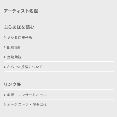
アーティスト名鑑
ぶらあぼを読む
ぶらあぼ電子版
配布場所
定期購読
ぶらPAL投稿について
リンク集
劇場・コンサートホール
オーケストラ・演奏団体