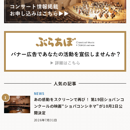
人気の記事
NEWS
あの感動をスクリーンで再び！ 第19回ショパンコ
ンクールの映画“ショパコンシネマ”が10月2日公
開決定
2026年7月31日