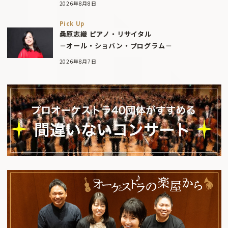
2026年8月8日
Pick Up
桑原志織 ピアノ・リサイタル
－オール・ショパン・プログラム－
2026年8月7日