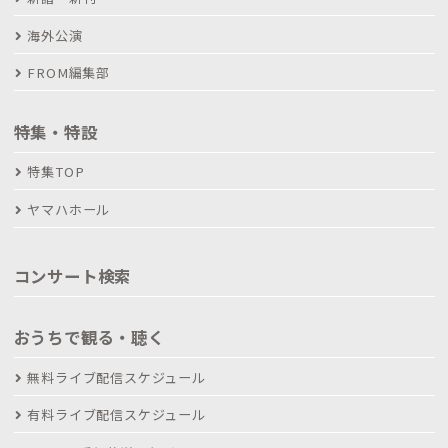
海外公演
FROM編集部
特集・特設
特集TOP
ヤマハホール
コンサート検索
おうちで観る・聴く
無料ライブ配信スケジュール
有料ライブ配信スケジュール