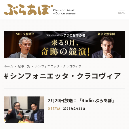
MENU
ホーム
記事一覧
シンフォニエッタ・クラコヴィア
シンフォニエッタ・クラコヴィア
2月20日放送：『Radio ぶらあぼ』
OTTAVA
2018年2月22日