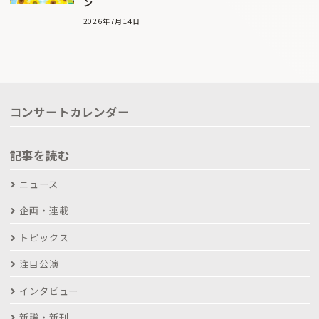
ン
2026年7月14日
コンサートカレンダー
記事を読む
ニュース
企画・連載
トピックス
注目公演
インタビュー
新譜・新刊