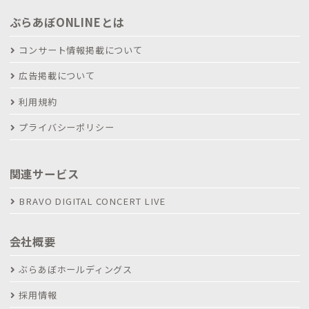
ぶらあぼONLINEとは
コンサート情報掲載について
広告掲載について
利用規約
プライバシーポリシー
関連サービス
BRAVO DIGITAL CONCERT LIVE
会社概要
ぶらあぼホールディングス
採用情報