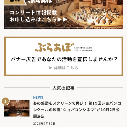
人気の記事
NEWS
あの感動をスクリーンで再び！ 第19回ショパンコ
ンクールの映画“ショパコンシネマ”が10月2日公
開決定
2026年7月31日