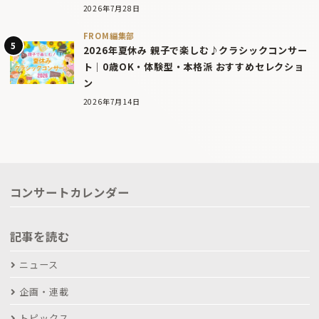
2026年7月28日
FROM編集部
2026年夏休み 親子で楽しむ♪クラシックコンサー
ト｜0歳OK・体験型・本格派 おすすめセレクショ
ン
2026年7月14日
コンサートカレンダー
記事を読む
ニュース
企画・連載
トピックス