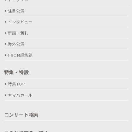
注目公演
インタビュー
新譜・新刊
海外公演
FROM編集部
特集・特設
特集TOP
ヤマハホール
コンサート検索