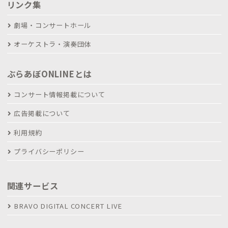
リンク集
劇場・コンサートホール
オーケストラ・演奏団体
ぶらあぼONLINEとは
コンサート情報掲載について
広告掲載について
利用規約
プライバシーポリシー
関連サービス
BRAVO DIGITAL CONCERT LIVE