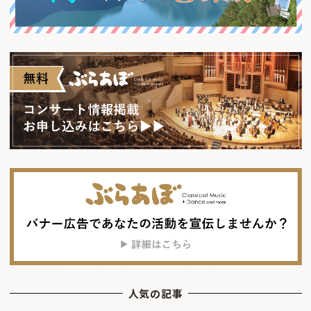
人気の記事