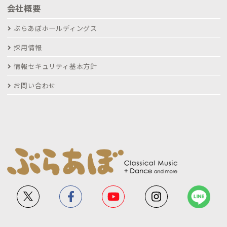
会社概要
ぶらあぼホールディングス
採用情報
情報セキュリティ基本方針
お問い合わせ