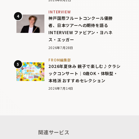
INTERVIEW
神戸国際フルートコンクール優勝
者、日本ツアーへの期待を語る
INTERVIEW ファビアン・ヨハネ
ス・エッガー
2026年7月28日
FROM編集部
2026年夏休み 親子で楽しむ♪クラシ
ックコンサート｜0歳OK・体験型・
本格派 おすすめセレクション
2026年7月14日
関連サービス