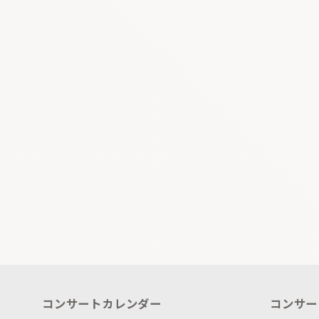
コンサートカレンダー
コンサー