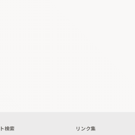
ト検索
リンク集