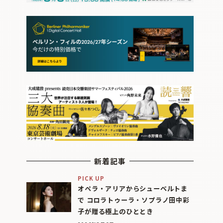
新着記事
PICK UP
オペラ・アリアからシューベルトま
で コロラトゥーラ・ソプラノ田中彩
子が贈る極上のひととき