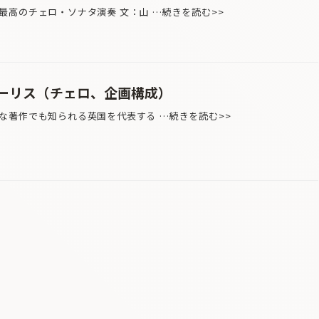
最高のチェロ・ソナタ演奏 文：山 …続きを読む>>
ーリス（チェロ、企画構成）
著作でも知られる英国を代表する …続きを読む>>