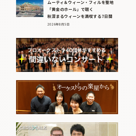
ムーティ＆ウィーン・フィルを聖地
「黄金のホール」で聴く
秋深まるウィーンを満喫する7日間
2026年8月5日