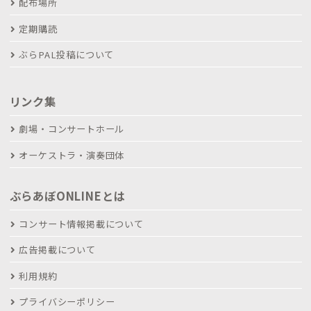
配布場所
定期購読
ぶらPAL投稿について
リンク集
劇場・コンサートホール
オーケストラ・演奏団体
ぶらあぼONLINEとは
コンサート情報掲載について
広告掲載について
利用規約
プライバシーポリシー