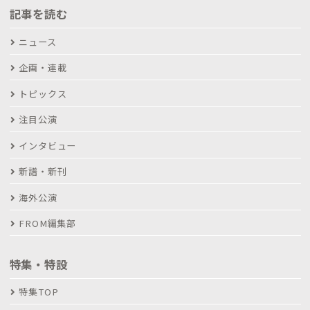
記事を読む
ニュース
企画・連載
トピックス
注目公演
インタビュー
新譜・新刊
海外公演
FROM編集部
特集・特設
特集TOP