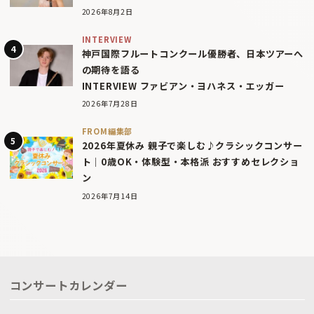
2026年8月2日
INTERVIEW
神戸国際フルートコンクール優勝者、日本ツアーへ
の期待を語る
INTERVIEW ファビアン・ヨハネス・エッガー
2026年7月28日
FROM編集部
2026年夏休み 親子で楽しむ♪クラシックコンサー
ト｜0歳OK・体験型・本格派 おすすめセレクショ
ン
2026年7月14日
コンサートカレンダー