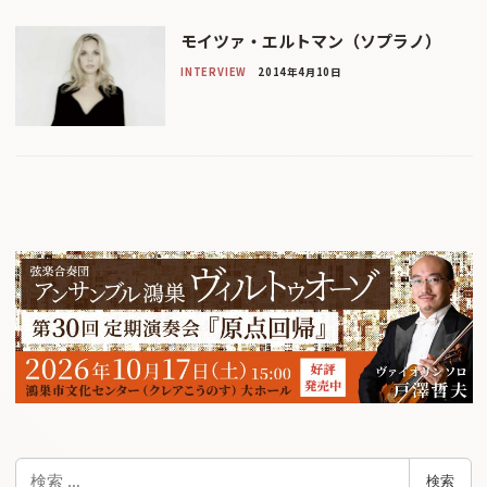
モイツァ・エルトマン（ソプラノ）
INTERVIEW
2014年4月10日
検
検索