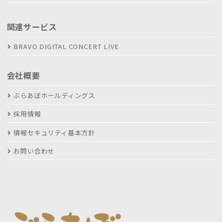
関連サービス
BRAVO DIGITAL CONCERT LIVE
会社概要
ぶらあぼホールディングス
採用情報
情報セキュリティ基本方針
お問い合わせ