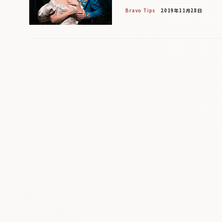
Bravo Tips
2019年11月28日