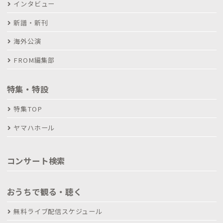
インタビュー
新譜・新刊
海外公演
FROM編集部
特集・特設
特集TOP
ヤマハホール
コンサート検索
おうちで観る・聴く
無料ライブ配信スケジュール