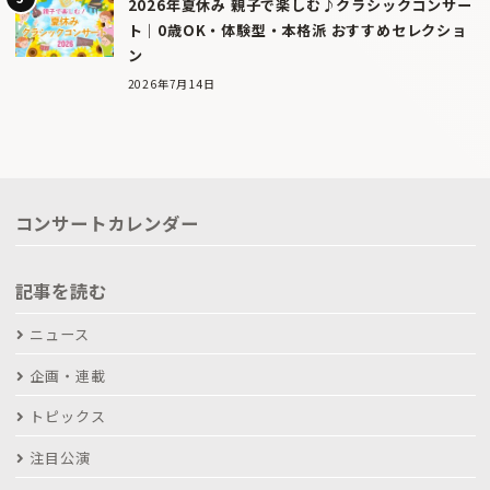
2026年夏休み 親子で楽しむ♪クラシックコンサー
ト｜0歳OK・体験型・本格派 おすすめセレクショ
ン
2026年7月14日
コンサートカレンダー
記事を読む
ニュース
企画・連載
トピックス
注目公演