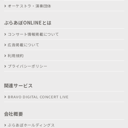
オーケストラ・演奏団体
ぶらあぼONLINEとは
コンサート情報掲載について
広告掲載について
利用規約
プライバシーポリシー
関連サービス
BRAVO DIGITAL CONCERT LIVE
会社概要
ぶらあぼホールディングス