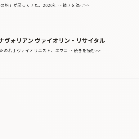
旅」が戻ってきた。2020年 …続きを読む>>
ナヴォリアン ヴァイオリン・リサイタル
の若手ヴァイオリニスト、エマニ …続きを読む>>