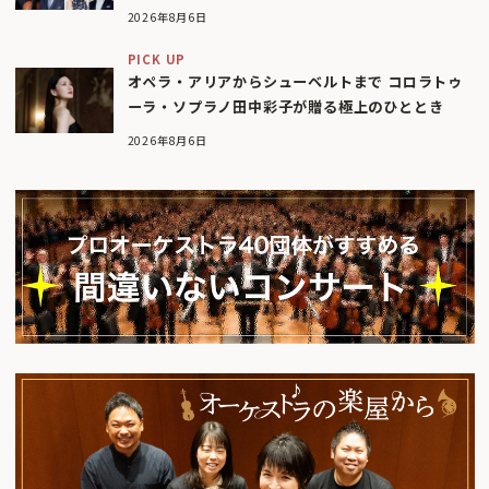
2026年8月6日
PICK UP
オペラ・アリアからシューベルトまで コロラトゥ
ーラ・ソプラノ田中彩子が贈る極上のひととき
2026年8月6日