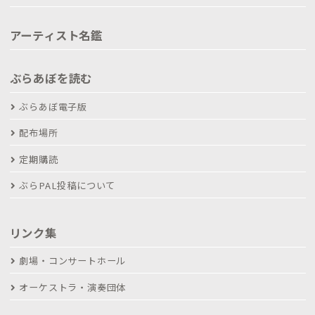
アーティスト名鑑
ぶらあぼを読む
ぶらあぼ電子版
配布場所
定期購読
ぶらPAL投稿について
リンク集
劇場・コンサートホール
オーケストラ・演奏団体