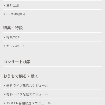
海外公演
FROM編集部
特集・特設
特集TOP
ヤマハホール
コンサート検索
おうちで観る・聴く
無料ライブ配信スケジュール
有料ライブ配信スケジュール
TV＆FM番組放送スケジュール