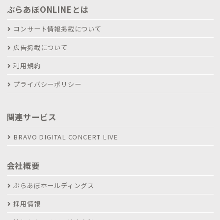
ぶらあぼONLINEとは
コンサート情報掲載について
広告掲載について
利用規約
プライバシーポリシー
関連サービス
BRAVO DIGITAL CONCERT LIVE
会社概要
ぶらあぼホールディングス
採用情報