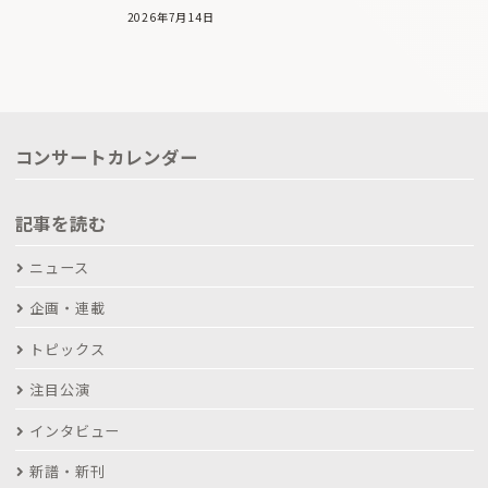
2026年7月14日
コンサートカレンダー
記事を読む
ニュース
企画・連載
トピックス
注目公演
インタビュー
新譜・新刊