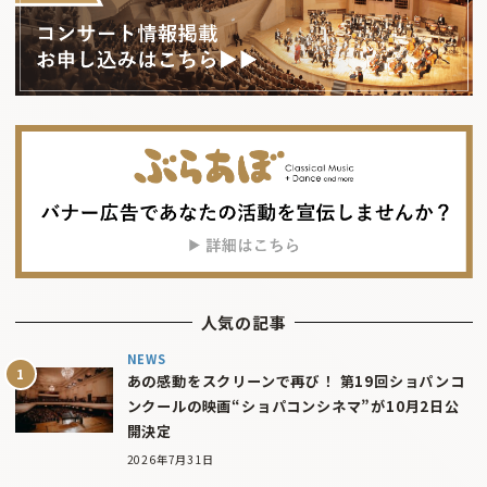
人気の記事
NEWS
あの感動をスクリーンで再び！ 第19回ショパンコ
ンクールの映画“ショパコンシネマ”が10月2日公
開決定
2026年7月31日