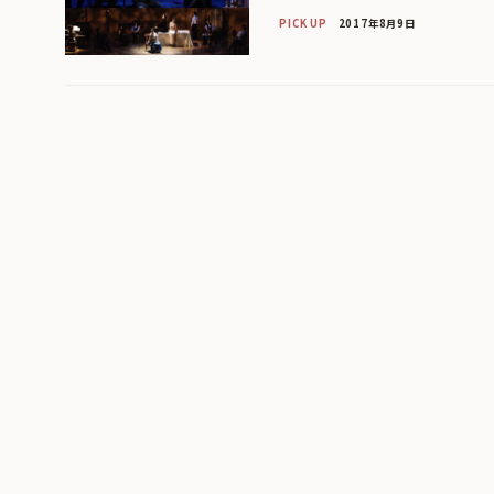
PICK UP
2017年8月9日