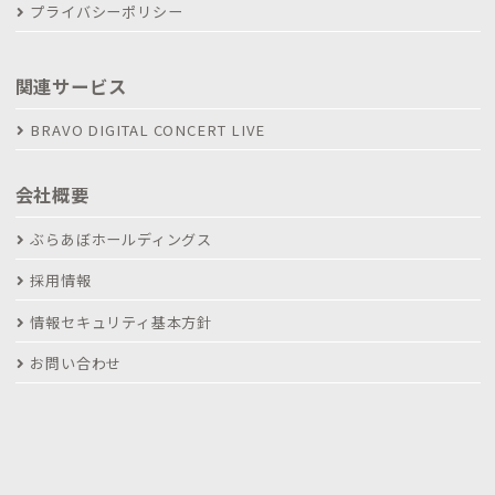
プライバシーポリシー
関連サービス
BRAVO DIGITAL CONCERT LIVE
会社概要
ぶらあぼホールディングス
採用情報
情報セキュリティ基本方針
お問い合わせ