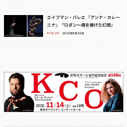
エイフマン・バレエ 『アンナ・カレー
ニナ』『ロダン〜魂を捧げた幻想』
PICK UP
2019年6月20日