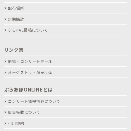
配布場所
定期購読
ぶらPAL投稿について
リンク集
劇場・コンサートホール
オーケストラ・演奏団体
ぶらあぼONLINEとは
コンサート情報掲載について
広告掲載について
利用規約