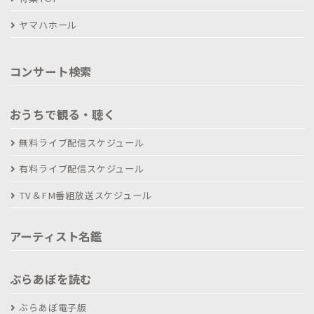
ヤマハホール
コンサート検索
おうちで観る・聴く
無料ライブ配信スケジュール
有料ライブ配信スケジュール
TV＆FM番組放送スケジュール
アーティスト名鑑
ぶらあぼを読む
ぶらあぼ電子版