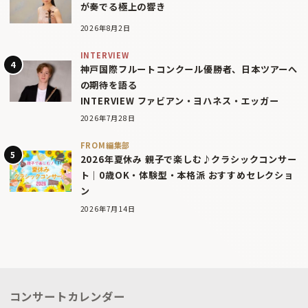
が奏でる極上の響き
2026年8月2日
INTERVIEW
神戸国際フルートコンクール優勝者、日本ツアーへ
の期待を語る
INTERVIEW ファビアン・ヨハネス・エッガー
2026年7月28日
FROM編集部
2026年夏休み 親子で楽しむ♪クラシックコンサー
ト｜0歳OK・体験型・本格派 おすすめセレクショ
ン
2026年7月14日
コンサートカレンダー