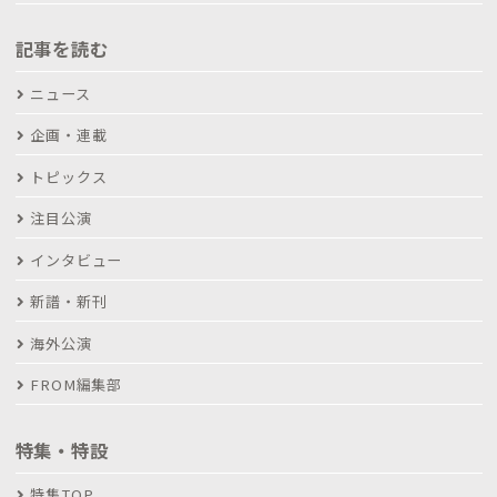
記事を読む
ニュース
企画・連載
トピックス
注目公演
インタビュー
新譜・新刊
海外公演
FROM編集部
特集・特設
特集TOP