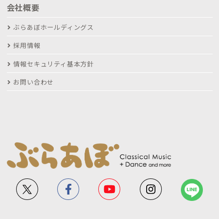
会社概要
ぶらあぼホールディングス
採用情報
情報セキュリティ基本方針
お問い合わせ