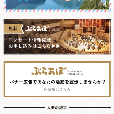
人気の記事