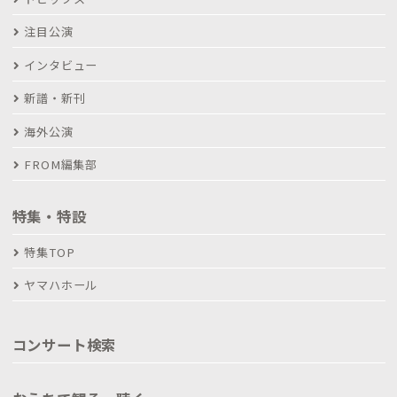
注目公演
インタビュー
新譜・新刊
海外公演
FROM編集部
特集・特設
特集TOP
ヤマハホール
コンサート検索