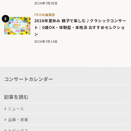
2026年7月28日
FROM編集部
2026年夏休み 親子で楽しむ♪クラシックコンサー
ト｜0歳OK・体験型・本格派 おすすめセレクショ
ン
2026年7月14日
コンサートカレンダー
記事を読む
ニュース
企画・連載
トピックス