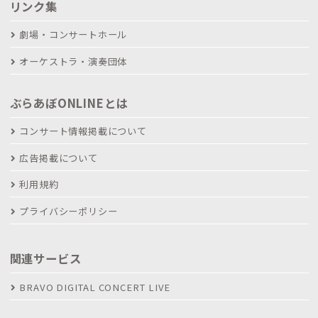
リンク集
劇場・コンサートホール
オーケストラ・演奏団体
ぶらあぼONLINEとは
コンサート情報掲載について
広告掲載について
利用規約
プライバシーポリシー
関連サービス
BRAVO DIGITAL CONCERT LIVE