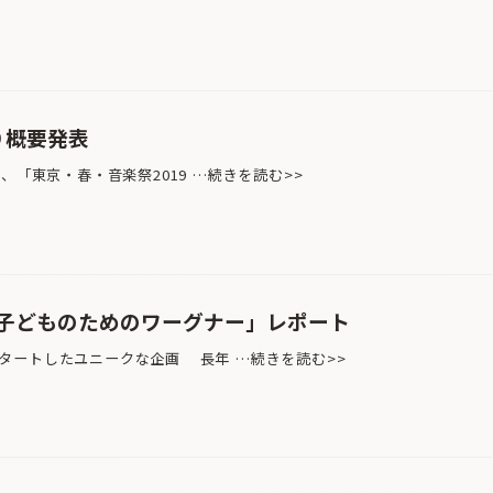
9 概要発表
、「東京・春・音楽祭2019 …続きを読む>>
子どものためのワーグナー」レポート
タートしたユニークな企画 長年 …続きを読む>>