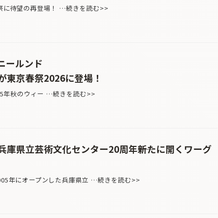
東京春祭に待望の再登場！ …続きを読む>>
・ニールンド
が東京春祭2026に登場！
 2025年秋のウィー …続きを読む>>
庫県立芸術文化センター20周年――新たに開くワーグ
005年にオープンした兵庫県立 …続きを読む>>