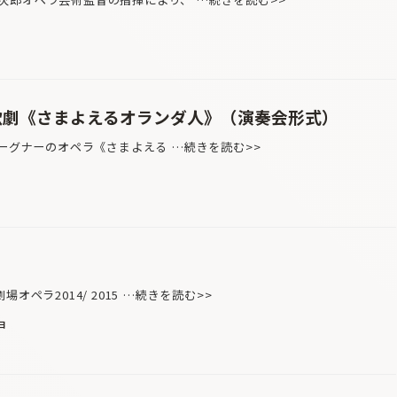
 歌劇《さまよえるオランダ人》（演奏会形式）
ーグナーのオペラ《さまよえる …続きを読む>>
オペラ2014/ 2015 …続きを読む>>
日