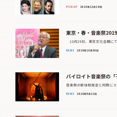
PICK UP
2018年12月14日
東京・春・音楽祭201
10月29日、東京文化会館にて
NEWS
2018年10月30日
バイロイト音楽祭の「
音楽祭の新体制発足と同時にス
NEWS
2018年9月21日