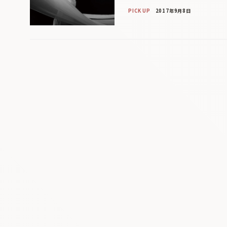
PICK UP
2017年9月8日